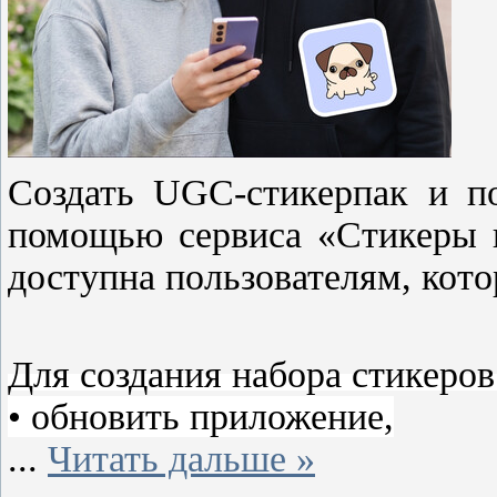
Создать UGC-стикерпак и п
помощью сервиса «Стикеры 
доступна пользователям, кот
Для создания набора стикеров
• обновить приложение,
...
Читать дальше »