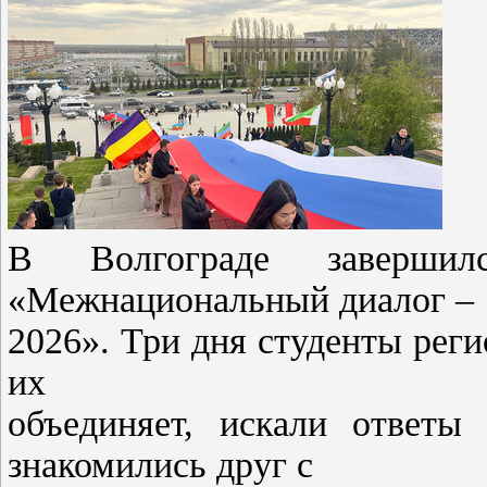
В Волгограде заверши
«Межнациональный диалог –
2026». Три дня студенты реги
их
объединяет, искали ответы
знакомились друг с