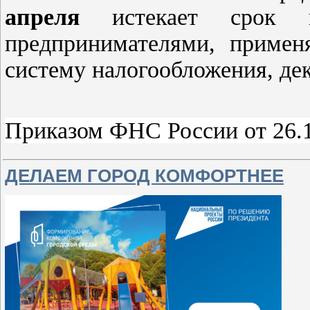
апреля
истекает срок пр
предпринимателями, приме
систему налогообложения, де
Приказом ФНС России от 26.
ДЕЛАЕМ ГОРОД КОМФОРТНЕЕ