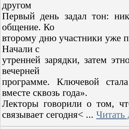
другом
Первый день задал тон: ник
общение. Ко
второму дню участники уже 
Начали с
утренней зарядки, затем этно
вечерней
программе. Ключевой стал
вместе сквозь года».
Лекторы говорили о том, чт
связывает сегодня<
...
Читать 