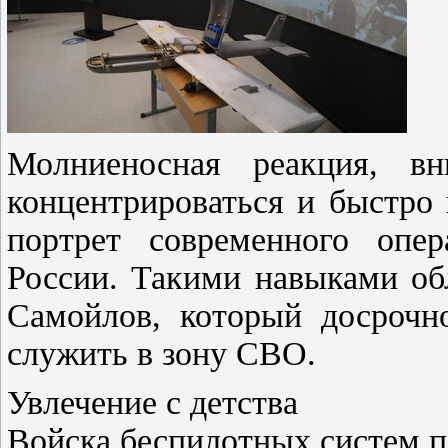
Молниеносная реакция, вн
концентрироваться и быстро
портрет современного опе
России. Такими навыками об
Самойлов, который досрочн
служить в зону СВО.
Увлечение с детства
Войска беспилотных систем 