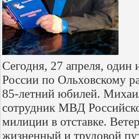
Сегодня, 27 апреля, один
России по Ольховскому ра
85-летний юбилей. Михаи
сотрудник МВД Российско
милиции в отставке. Вет
жизненный и трудовой пут