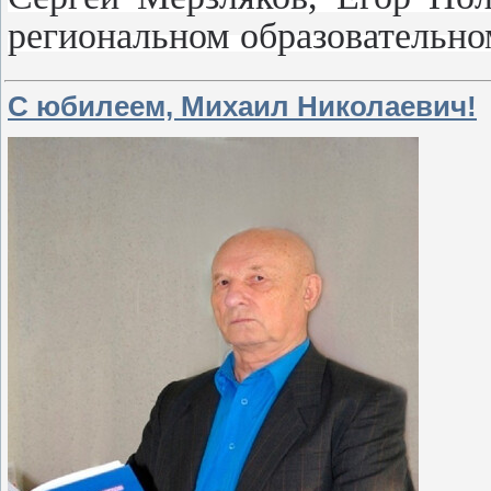
региональном образовательн
С юбилеем, Михаил Николаевич!