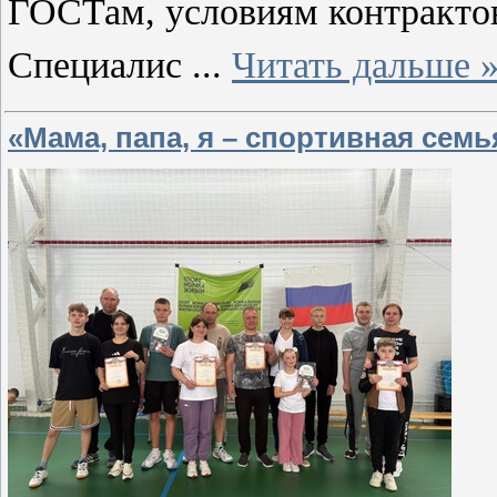
ГОСТам, условиям контрактов
Специалис
...
Читать дальше 
«Мама, папа, я – спортивная семь