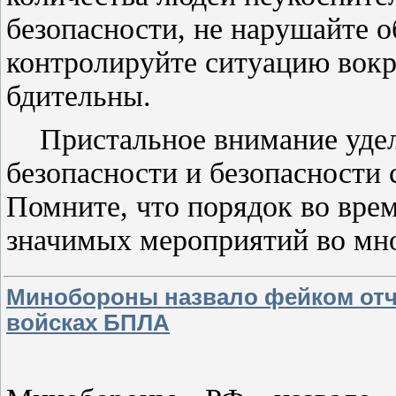
безопасности, не нарушайте 
контролируйте ситуацию вокру
бдительны.
Пристальное внимание уде
безопасности и безопасности 
Помните, что порядок во вре
значимых мероприятий во мн
Минобороны назвало фейком отч
войсках БПЛА