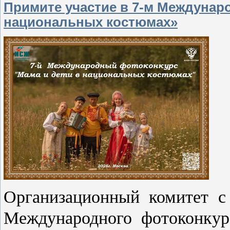
Примите участие в 7-м Междунар
национальных костюмах»
Организационный комитет с 
Международного фотоконкур