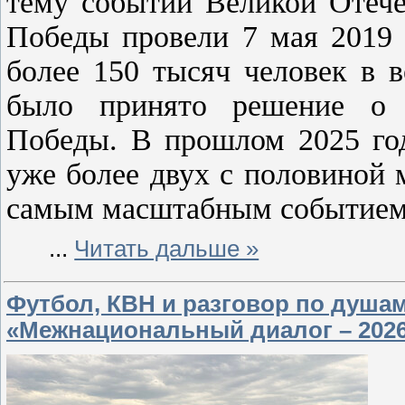
тему событий Великой Отече
Победы провели 7 мая 2019 
более 150 тысяч человек в в
было принято решение о 
Победы. В прошлом 2025 год
уже более двух с половиной 
самым масштабным событием 
...
Читать дальше »
Футбол, КВН и разговор по душ
«Межнациональный диалог – 2026