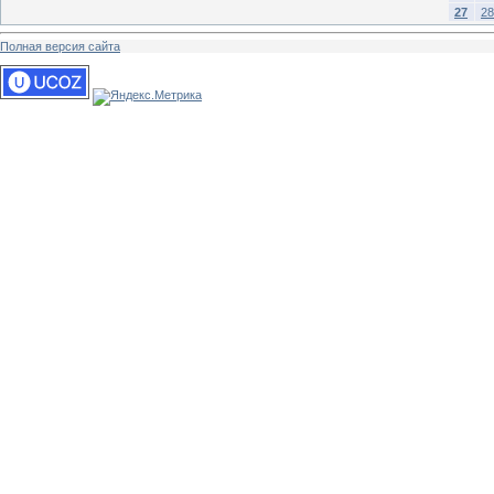
27
28
Полная версия сайта