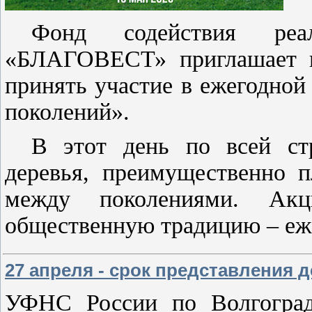
Фонд содействия реа
«БЛАГОВЕСТ» приглашает в
принять участие в ежегодной
поколений».
В этот день по всей ст
деревья, преимущественно п
между поколениями. Акц
общественную традицию – е
27 апреля - срок представления 
УФНС России по Волгоград