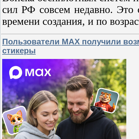
сил РФ совсем недавно. Это
времени создания, и по возра
Пользователи MAX получили воз
стикеры