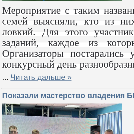
Мероприятие с таким назва
семей выясняли, кто из ни
ловкий. Для этого участник
заданий, каждое из котор
Организаторы постарались 
конкурсный день разнообраз
...
Читать дальше »
Показали мастерство владения 