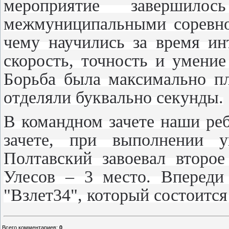
мероприятие завершил
межмуниципальными соревнов
чему научились за время ин
скорость, точность и умение
Борьба была максимально пл
отделяли буквально секунды.
В командном зачете наши реб
зачете, при выполнении у
Полтавский завоевал второ
Улесов – 3 место. Впереди
"Взлет34", который состоится 
Всего комментариев
:
0