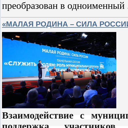
преобразован в одноименный
«МАЛАЯ РОДИНА – СИЛА РОССИ
Взаимодействие с муницип
поддержка участников