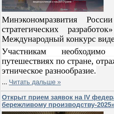
Минэкономразвития Росс
стратегических разработ
Международный конкурс виде
Участникам необходимо
путешествиях по стране, отр
этническое разнообразие.
...
Читать дальше »
Открыт прием заявок на IV феде
бережливому производству-2025