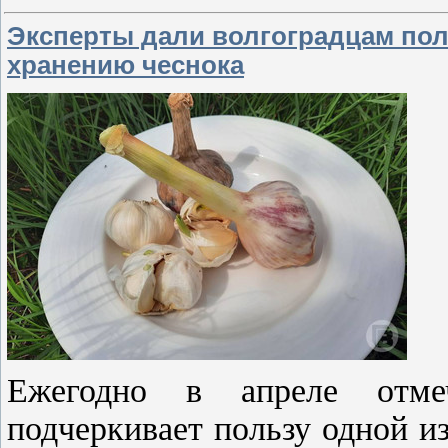
Эксперты дали волгоградцам по
хранению чеснока
Ежегодно в апреле отме
подчеркивает пользу одной и