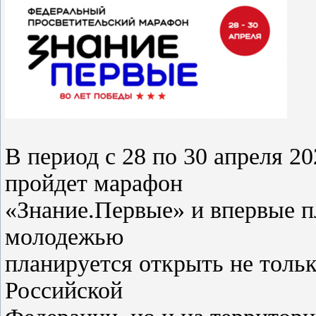
В период с 28 по 30 апреля 20
пройдет марафон
«Знание.Первые» и впервые п
молодежью
планируется открыть не тольк
Российской