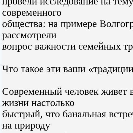
провели исследование на тем
современного
общества: на примере Волгогр
рассмотрели
вопрос важности семейных тр
Что такое эти ваши «традици
Современный человек живет 
жизни настолько
быстрый, что банальная встре
на природу