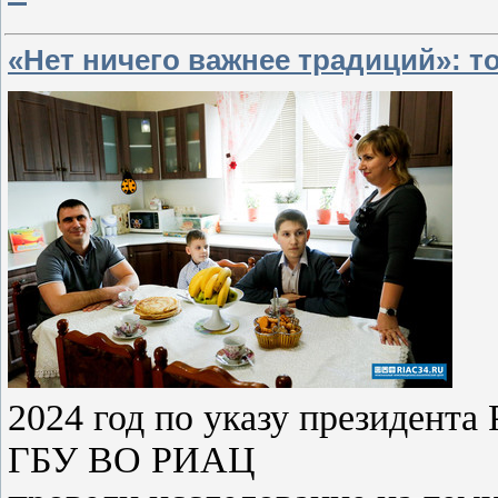
«Нет ничего важнее традиций»: т
2024 год по указу президента
ГБУ ВО РИАЦ