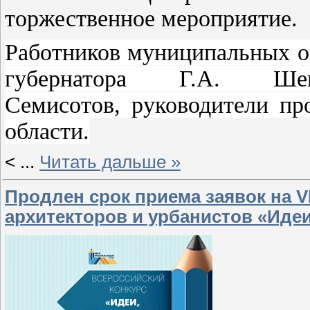
торжественное мероприятие.
Работников муниципальных о
губернатора Г.А. Ш
Семисотов, руководители пр
области.
<
...
Читать дальше »
Продлен срок приема заявок на V
архитекторов и урбанистов «Иде