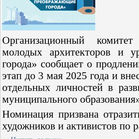
Организационный комитет
молодых архитекторов и у
города» сообщает о продлени
этап до 3 мая 2025 года и вн
отдельных личностей в разв
муниципального образования»
Номинация призвана отразит
художников и активистов по р