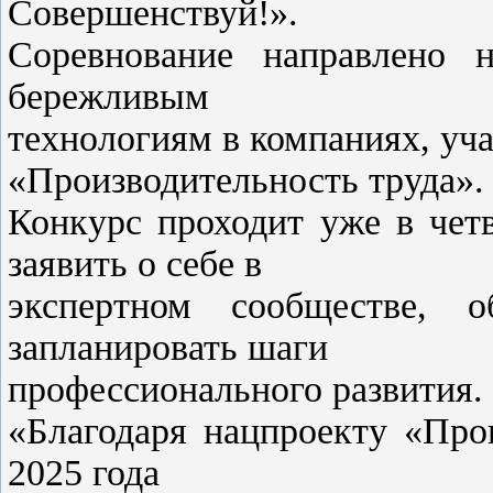
Совершенствуй!».
Соревнование направлено н
бережливым
технологиям в компаниях, уч
«Производительность труда».
Конкурс проходит уже в чет
заявить о себе в
экспертном сообществе, 
запланировать шаги
профессионального развития.
«Благодаря нацпроекту «Про
2025 года