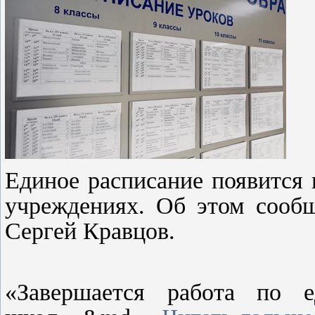
Единое расписание появится
учреждениях. Об этом сооб
Сергей Кравцов.
«Завершается работа по 