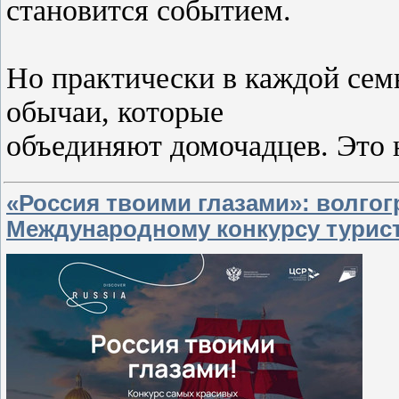
становится событием.
Но практически в каждой семь
обычаи, которые
объединяют домочадцев. Это 
«Россия твоими глазами»: волго
Международному конкурсу турис