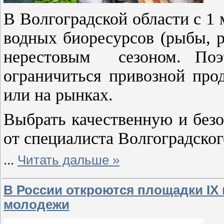
В Волгоградской области с 1
водных биоресурсов (рыбы, р
нерестовым сезоном. Поэ
ограничиться привозной про
или на рынках.
Выбрать качественную и без
от специалиста Волгоградск
...
Читать дальше »
В России откроются площадки IX
молодежи