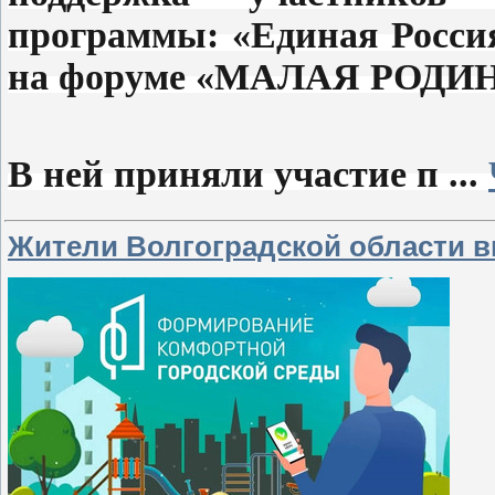
программы: «Единая Росси
на форуме «МАЛАЯ РОДИ
В ней приняли участие п
...
Жители Волгоградской области в