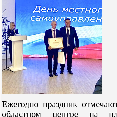
Ежегодно праздник отмечают
областном центре на пл