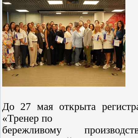
До 27 мая открыта регистр
«Тренер по
бережливому производс