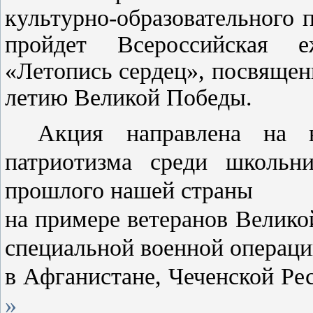
культурно-образовательного 
пройдет Всероссийская е
«Летопись сердец», посвящен
летию Великой Победы.
Акция направлена на в
патриотизма среди школьни
прошлого нашей страны
на примере ветеранов Велико
специальной военной операци
в Афганистане, Чеченской Ре
»