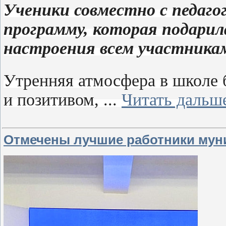
Ученики совместно с педаг
программу, которая подарил
настроения всем участника
Утренняя атмосфера в школе 
и позитивом,
...
Читать дальш
Отмечены лучшие работники мун