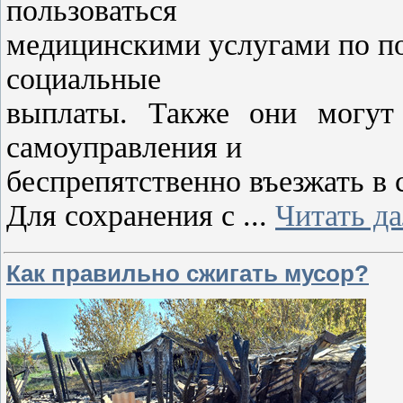
пользоваться
медицинскими услугами по п
социальные
выплаты. Также они могут 
самоуправления и
беспрепятственно въезжать в с
Для сохранения с
...
Читать д
Как правильно сжигать мусор?