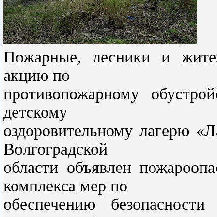
Пожарные, лесники и жите
акцию по
противопожарному обустрой
детскому
оздоровительному лагерю «Л
Волгоградской
области объявлен пожароопа
комплекса мер по
обеспечению безопасности