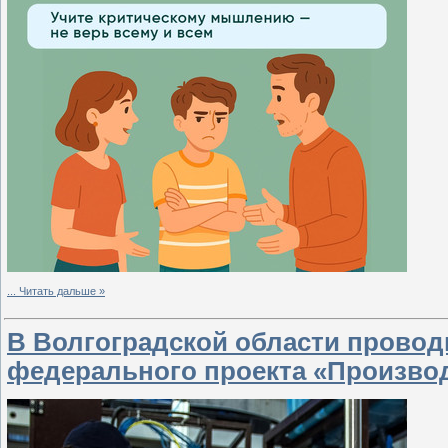
...
Читать дальше »
В Волгоградской области провод
федерального проекта «Произво