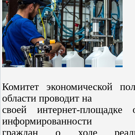
Комитет экономической пол
области проводит на
своей интернет-площадке
информированности
граждан о ходе реализ