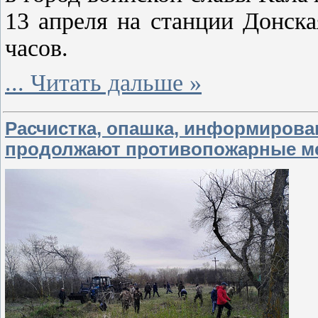
13 апреля на станции Донска
часов.
...
Читать дальше »
Расчистка, опашка, информирова
продолжают противопожарные м