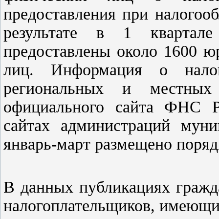
предоставления при налогоо
результате в 1 квартал
предоставлены около 1600 ю
лиц. Информация о налог
региональных и местны
официального сайта ФНС Ро
сайтах администраций муни
январь-март размещено поряд
В данных публикациях гражд
налогоплательщиков, имеющ