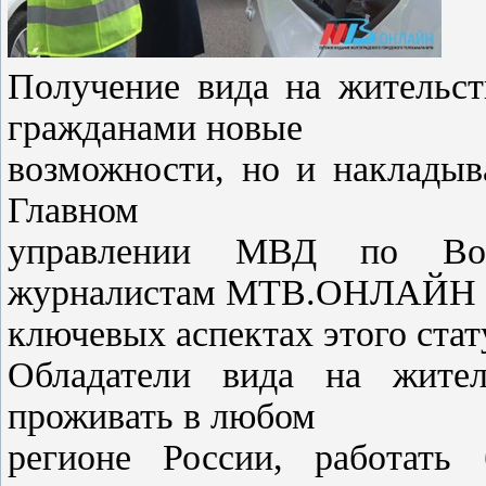
Получение вида на жительст
гражданами новые
возможности, но и накладыв
Главном
управлении МВД по Волг
журналистам МТВ.ОНЛАЙН 
ключевых аспектах этого стат
Обладатели вида на жител
проживать в любом
регионе России, работать 