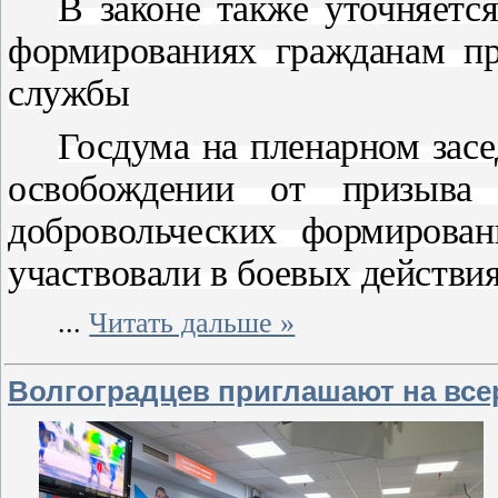
В законе также уточняетс
формированиях гражданам пр
службы
Госдума на пленарном засе
освобождении от призыва
добровольческих формирован
участвовали в боевых действия
...
Читать дальше »
Волгоградцев приглашают на все