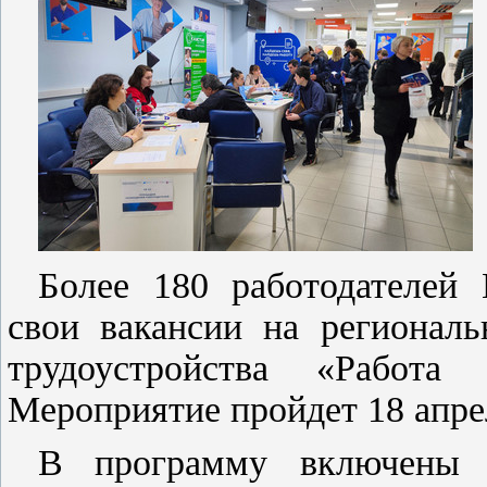
Более 180 работодателей 
свои вакансии на региональ
трудоустройства «Работа
Мероприятие пройдет 18 апре
В программу включены 