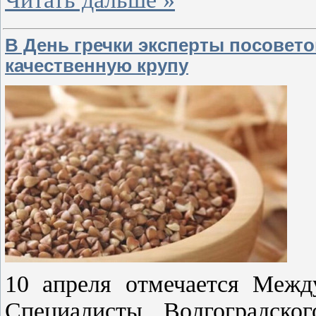
В День гречки эксперты посовето
качественную крупу
10 апреля отмечается Межд
Специалисты Волгоградс