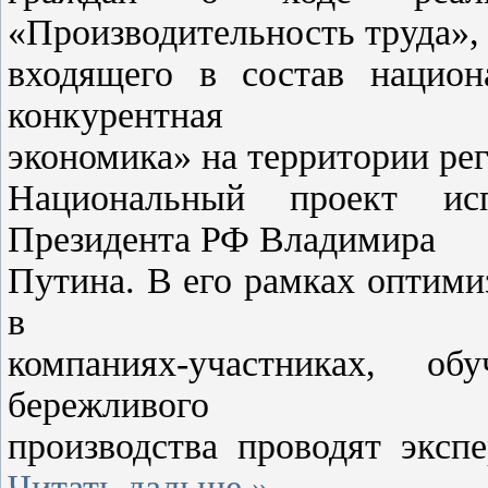
«Производительность труда»,
входящего в состав национ
конкурентная
экономика» на территории рег
Национальный проект ис
Президента РФ Владимира
Путина. В его рамках оптим
в
компаниях-участниках, об
бережливого
производства проводят экс
Читать дальше »