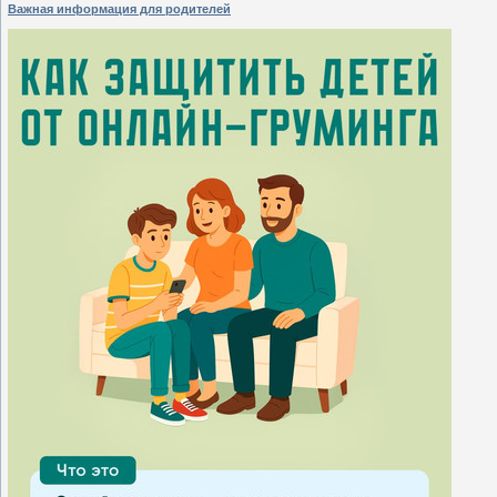
Важная информация для родителей