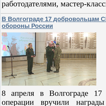
работодателями, мастер-клас
В Волгограде 17 добровольцам 
обороны России
8 апреля в Волгограде 17 
операции вручили награды