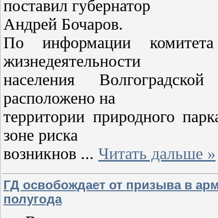
поставил губернатор
Андрей Бочаров.
По информации комитета
жизнедеятельности
населения Волгоградской
расположено на
территории природного парк
зоне риска
возникнов
...
Читать дальше »
ГД освобождает от призыва в ар
полугода