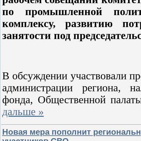
по промышленной полити
комплексу, развитию пот
занятости под председател
В обсуждении участвовали п
администрации региона, на
фонда, Общественной палат
дальше »
Новая мера пополнит региональн