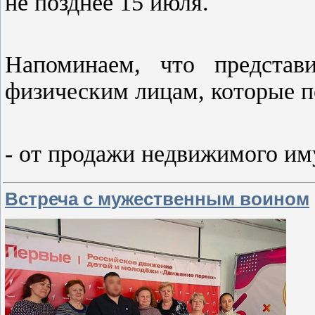
не позднее 15 июля.
Напоминаем, что представ
физическим лицам, которые п
- от продажи недвижимого и
Встреча с мужественным воином