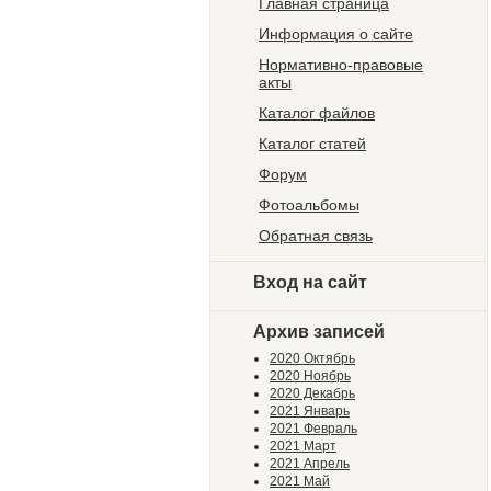
Главная страница
Информация о сайте
Нормативно-правовые
акты
Каталог файлов
Каталог статей
Форум
Фотоальбомы
Обратная связь
Вход на сайт
Архив записей
2020 Октябрь
2020 Ноябрь
2020 Декабрь
2021 Январь
2021 Февраль
2021 Март
2021 Апрель
2021 Май