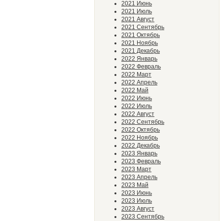
2021 Июнь
2021 Июль
2021 Август
2021 Сентябрь
2021 Октябрь
2021 Ноябрь
2021 Декабрь
2022 Январь
2022 Февраль
2022 Март
2022 Апрель
2022 Май
2022 Июнь
2022 Июль
2022 Август
2022 Сентябрь
2022 Октябрь
2022 Ноябрь
2022 Декабрь
2023 Январь
2023 Февраль
2023 Март
2023 Апрель
2023 Май
2023 Июнь
2023 Июль
2023 Август
2023 Сентябрь