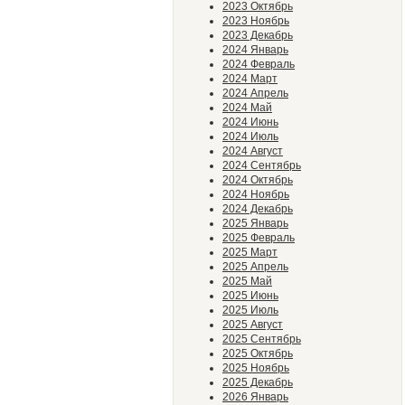
2023 Октябрь
2023 Ноябрь
2023 Декабрь
2024 Январь
2024 Февраль
2024 Март
2024 Апрель
2024 Май
2024 Июнь
2024 Июль
2024 Август
2024 Сентябрь
2024 Октябрь
2024 Ноябрь
2024 Декабрь
2025 Январь
2025 Февраль
2025 Март
2025 Апрель
2025 Май
2025 Июнь
2025 Июль
2025 Август
2025 Сентябрь
2025 Октябрь
2025 Ноябрь
2025 Декабрь
2026 Январь