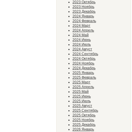
2023 Октябрь
2023 Ноябрь
2023 Декабрь
2024 Январь
2024 Февраль
2024 Март
2024 Апрель
2024 Май
2024 Июнь
2024 Июль
2024 Август
2024 Сентябрь
2024 Октябрь
2024 Ноябрь
2024 Декабрь
2025 Январь
2025 Февраль
2025 Март
2025 Апрель
2025 Май
2025 Июнь
2025 Июль
2025 Август
2025 Сентябрь
2025 Октябрь
2025 Ноябрь
2025 Декабрь
2026 Январь