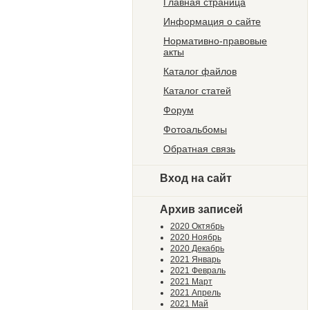
Главная страница
Информация о сайте
Нормативно-правовые
акты
Каталог файлов
Каталог статей
Форум
Фотоальбомы
Обратная связь
Вход на сайт
Архив записей
2020 Октябрь
2020 Ноябрь
2020 Декабрь
2021 Январь
2021 Февраль
2021 Март
2021 Апрель
2021 Май