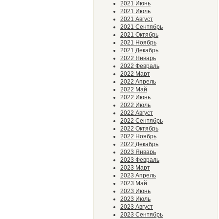
2021 Июнь
2021 Июль
2021 Август
2021 Сентябрь
2021 Октябрь
2021 Ноябрь
2021 Декабрь
2022 Январь
2022 Февраль
2022 Март
2022 Апрель
2022 Май
2022 Июнь
2022 Июль
2022 Август
2022 Сентябрь
2022 Октябрь
2022 Ноябрь
2022 Декабрь
2023 Январь
2023 Февраль
2023 Март
2023 Апрель
2023 Май
2023 Июнь
2023 Июль
2023 Август
2023 Сентябрь