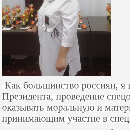
Как большинство россиян, я 
Президента, проведение спец
оказывать моральную и мате
принимающим участие в спец