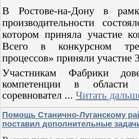
В Ростове-на-Дону в рам
производительности состоя
котором приняла участие ко
Всего в конкурсном тре
процессов» приняли участие 3
Участникам Фабрики дов
компетенции в области 
соревновател
...
Читать дальш
Помощь Станично-Луганскому ра
поставил дополнительные задач