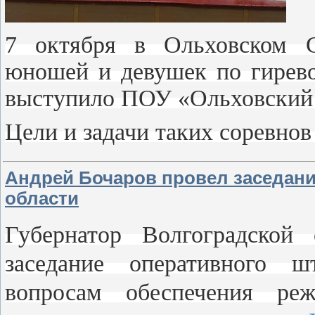
7 октября в Ольховском 
юношей и девушек по гирево
выступило ПОУ «Ольховски
Цели и задачи таких соревно
Андрей Бочаров провел заседани
области
Губернатор Волгоградской
заседание оперативного ш
вопросам обеспечения ре