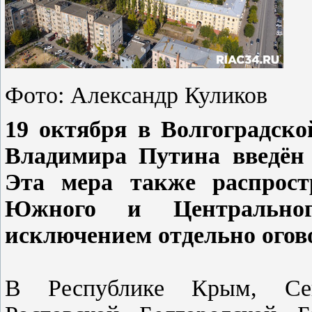
Фото: Александр Куликов
19 октября в Волгоградско
Владимира Путина введён
Эта мера также распрост
Южного и Центральног
исключением отдельно огов
В Республике Крым, Сева