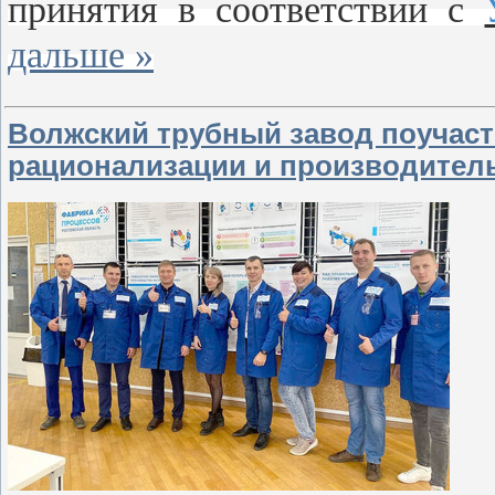
принятия в соответствии с
дальше »
Волжский трубный завод поучаств
рационализации и производител