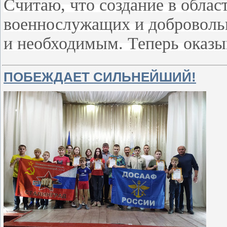
Считаю, что создание в обла
военнослужащих и доброволь
и необходимым. Теперь оказ
ПОБЕЖДАЕТ СИЛЬНЕЙШИЙ!