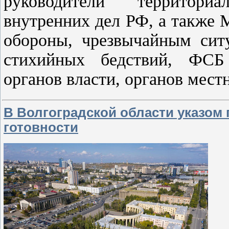
руководители территори
внутренних дел РФ, а также 
обороны, чрезвычайным сит
стихийных бедствий, ФСБ 
органов власти, органов мест
В Волгоградской области указом
готовности