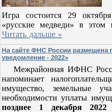
Игра состоится 29 октябр
«русские медведи» в этом
Читать дальше »
На сайте ФНС России размещена
уведомление - 2022»
Межрайонная ИФНС Росси
напоминает налогоплатель
имущество, земельные уча
необходимости уплаты имущ
позднее 1 декабря 2022 