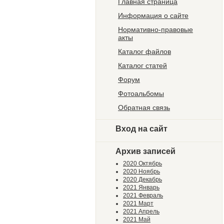
Главная страница
Информация о сайте
Нормативно-правовые
акты
Каталог файлов
Каталог статей
Форум
Фотоальбомы
Обратная связь
Вход на сайт
Архив записей
2020 Октябрь
2020 Ноябрь
2020 Декабрь
2021 Январь
2021 Февраль
2021 Март
2021 Апрель
2021 Май