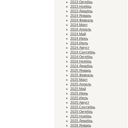
2023 Октябрь
2023 Ноябрь
2023 Декабрь
2024 Январь
2024 Февраль
2024 Март
2024 Апрель
2024 Май
2024 Июнь
2024 Июль
2024 Август
2024 Сентябрь
2024 Октябрь
2024 Ноябрь
2024 Декабрь
2025 Январь
2025 Февраль
2025 Март
2025 Апрель
2025 Май
2025 Июнь
2025 Июль
2025 Август
2025 Сентябрь
2025 Октябрь
2025 Ноябрь
2025 Декабрь
2026 Январь