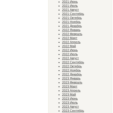
2021 Июнь
2021 Июль
2021 Август
2021 Сентябрь
2021 Октябрь
2021 Ноябрь
2021 Декабрь
2022 Январь
2022 Февраль
2022 Март
2022 Апрель
2022 Май
2022 Июнь
2022 Июль
2022 Август
2022 Сентябрь
2022 Октябрь
2022 Ноябрь
2022 Декабрь
2023 Январь
2023 Февраль
2023 Март
2023 Апрель
2023 Май
2023 Июнь
2023 Июль
2023 Август
2023 Сентябрь