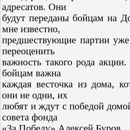
адресатов. Они
будут переданы бойцам на Д
мне известно,
предшествующие партии уже
переоценить
важность такого рода акции
бойцам важна
каждая весточка из дома, к
они не одни, их
любят и ждут с победой домо
совета фонда
«За Победу» Алексей Буров.