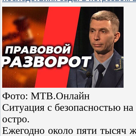
Фото: МТВ.Онлайн
Ситуация с безопасностью на 
остро.
Ежегодно около пяти тысяч ж