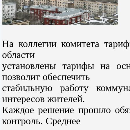
На коллегии комитета тариф
области
установлены тарифы на осн
позволит обеспечить
стабильную работу коммун
интересов жителей.
Каждое решение прошло обя
контроль. Среднее