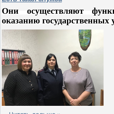
Они осуществляют функ
оказанию государственных 