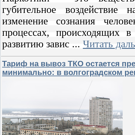
губительное воздействие 
изменение сознания челов
процессах, происходящих в
развитию завис
...
Читать дал
Тариф на вывоз ТКО остается пр
минимально: в волгоградском ре