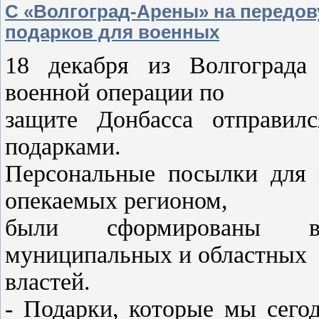
С «Волгоград-Арены» на передов
подарков для военных
18 декабря из Волгограда
военной операции по
защите Донбасса отправил
подарками.
Персональные посылки для 
опекаемых регионом,
были сформированы во
муниципальных и областных
властей.
- Подарки, которые мы сего