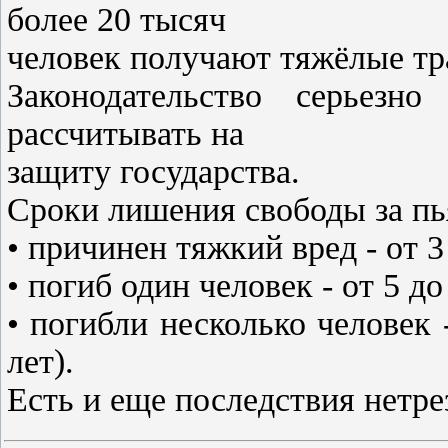
более 20 тысяч
человек получают тяжёлые тр
Законодательство серьезн
рассчитывать на
защиту государства.
Сроки лишения свободы за п
• причинен тяжкий вред - от 3 
• погиб один человек - от 5 до 
• погибли несколько человек -
лет).
Есть и еще последствия нетре