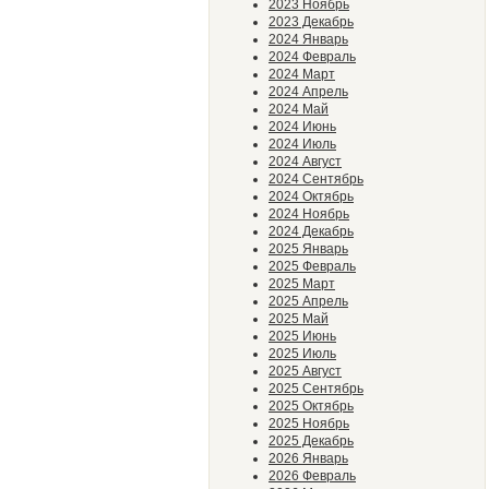
2023 Ноябрь
2023 Декабрь
2024 Январь
2024 Февраль
2024 Март
2024 Апрель
2024 Май
2024 Июнь
2024 Июль
2024 Август
2024 Сентябрь
2024 Октябрь
2024 Ноябрь
2024 Декабрь
2025 Январь
2025 Февраль
2025 Март
2025 Апрель
2025 Май
2025 Июнь
2025 Июль
2025 Август
2025 Сентябрь
2025 Октябрь
2025 Ноябрь
2025 Декабрь
2026 Январь
2026 Февраль