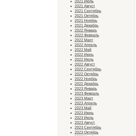
2021 Июль
2021 Август
2021 Сентябрь
2021 Октябрь
2021 Ноябрь
2021 Декабрь
2022 Январь
2022 Февраль
2022 Март
2022 Апрель
2022 Май
2022 Июнь
2022 Июль
2022 Август
2022 Сентябрь
2022 Октябрь
2022 Ноябрь
2022 Декабрь
2023 Январь
2023 Февраль
2023 Март
2023 Апрель
2023 Май
2023 Июнь
2023 Июль
2023 Август
2023 Сентябрь
2023 Октябрь