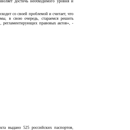
воляет достичь необходимого уровня и
ходит со своей проблемой и считает, что
 мы, в свою очередь, стараемся решить
, регламентирующих правовых актов», -
кта выдано 525 российских паспортов,