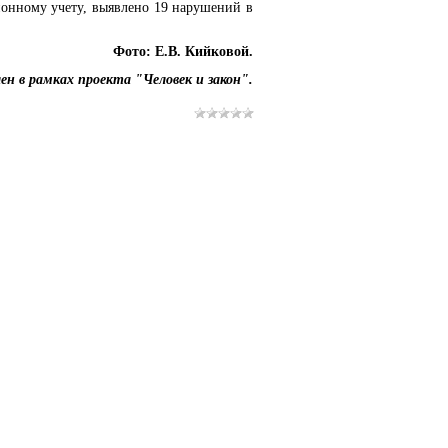
ионному учету, выявлено 19 нарушений в
Фото: Е.В. Кийковой.
н в рамках проекта "Человек и закон".