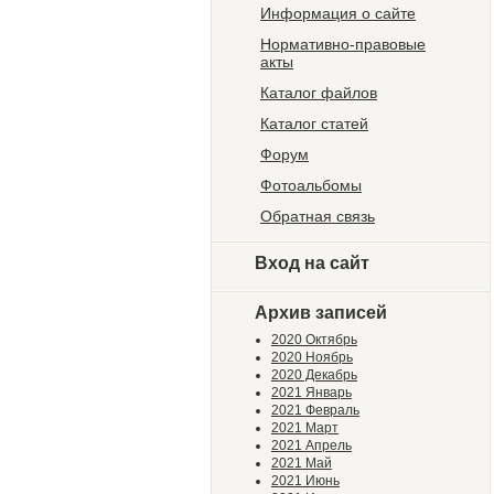
Информация о сайте
Нормативно-правовые
акты
Каталог файлов
Каталог статей
Форум
Фотоальбомы
Обратная связь
Вход на сайт
Архив записей
2020 Октябрь
2020 Ноябрь
2020 Декабрь
2021 Январь
2021 Февраль
2021 Март
2021 Апрель
2021 Май
2021 Июнь