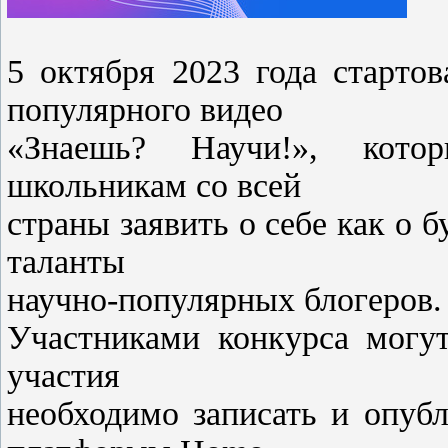
5 октября 2023 года старто
популярного видео
«Знаешь? Научи!», котор
школьникам со всей
страны заявить о себе как о
таланты
научно-популярных блогеров.
Участниками конкурса могут
участия
необходимо записать и опубл