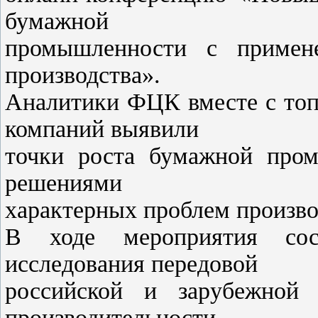
бумажной
промышленности с примене
производства».
Аналитики ФЦК вместе с топ
компаний выявили
точки роста бумажной пром
решениями
характерных проблем произво
В ходе мероприятия сост
исследования передовой
российской и зарубежной
производительности