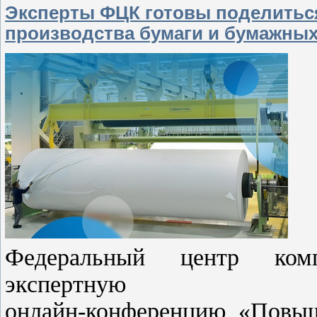
Эксперты ФЦК готовы поделитьс
производства бумаги и бумажны
Федеральный центр комп
экспертную
онлайн-конференцию «Повыш