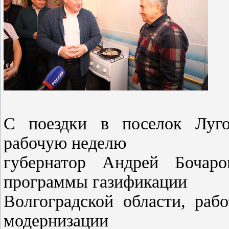
С поездки в поселок Луго
рабочую неделю
губернатор Андрей Боча
программы газификации
Волгоградской области, раб
модернизации