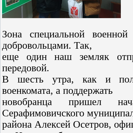
Зона специальной военной 
добровольцами. Так,
еще один наш земляк отп
передовой.
В шесть утра, как и пол
военкомата, а поддержать
новобранца пришел н
Серафимовичского муниципа
района Алексей Осетров, офиц