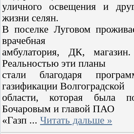
уличного освещения и дру
жизни селян.
В поселке Луговом проживае
врачебная
амбулатория, ДК, магазин
Реальностью эти планы
стали благодаря програ
газификации Волгоградской
области, которая была п
Бочаровым и главой ПАО
«Газп
...
Читать дальше »