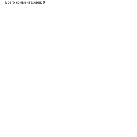
Всего комментариев
:
0