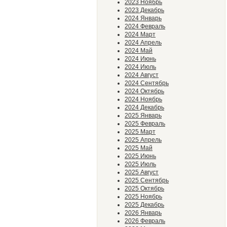
2023 Ноябрь
2023 Декабрь
2024 Январь
2024 Февраль
2024 Март
2024 Апрель
2024 Май
2024 Июнь
2024 Июль
2024 Август
2024 Сентябрь
2024 Октябрь
2024 Ноябрь
2024 Декабрь
2025 Январь
2025 Февраль
2025 Март
2025 Апрель
2025 Май
2025 Июнь
2025 Июль
2025 Август
2025 Сентябрь
2025 Октябрь
2025 Ноябрь
2025 Декабрь
2026 Январь
2026 Февраль