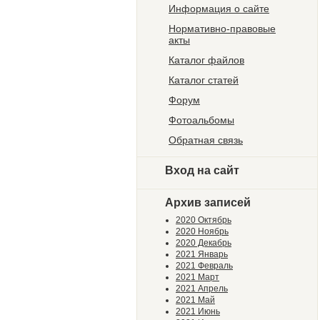
Информация о сайте
Нормативно-правовые
акты
Каталог файлов
Каталог статей
Форум
Фотоальбомы
Обратная связь
Вход на сайт
Архив записей
2020 Октябрь
2020 Ноябрь
2020 Декабрь
2021 Январь
2021 Февраль
2021 Март
2021 Апрель
2021 Май
2021 Июнь