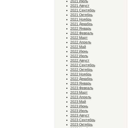
2021 Июль
2021 Август
2021 Сентябрь
2021 Октябрь
2021 Ноябрь
2021 Декабрь
2022 Январь
2022 Февраль
2022 Март
2022 Апрель
2022 Май
2022 Июнь
2022 Июль
2022 Август
2022 Сентябрь
2022 Октябрь
2022 Ноябрь
2022 Декабрь
2023 Январь
2023 Февраль
2023 Март
2023 Апрель
2023 Май
2023 Июнь
2023 Июль
2023 Август
2023 Сентябрь
2023 Октябрь