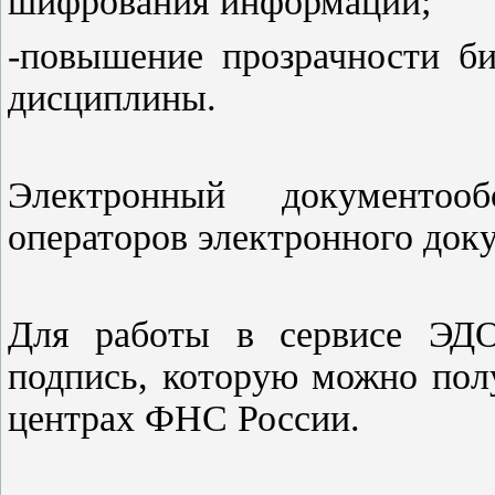
шифрования информации;
-повышение прозрачности би
дисциплины.
Электронный документо
операторов электронного док
Для работы в сервисе ЭДО
подпись, которую можно пол
центрах ФНС России.