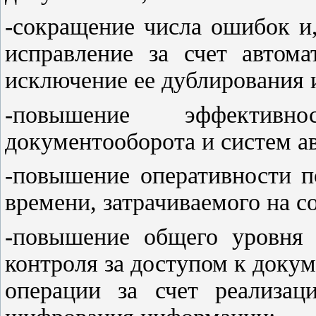
-сокращение числа ошибок и,
исправление за счет автома
исключение ее дублирования и
-повышение эффектив
документооборота и систем а
-повышение оперативности п
времени, затрачиваемого на с
-повышение общего уровня б
контроля за доступом к докум
операции за счет реализац