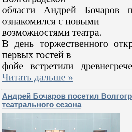
области Андрей Бочаров 
ознакомился с новыми
возможностями театра.
В день торжественного откр
первых гостей в
фойе встретили древнегр
Читать дальше »
Андрей Бочаров посетил Волгогр
театрального сезона