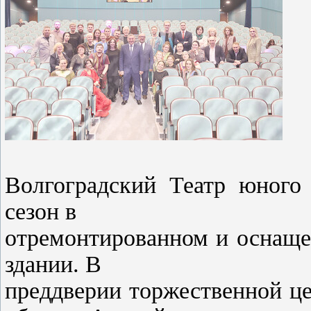
Волгоградский Театр юного 
сезон в
отремонтированном и оснаще
здании. В
преддверии торжественной ц