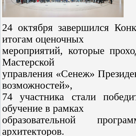
24 октября завершился Конк
итогам оценочных
мероприятий, которые прохо
Мастерской
управления «Сенеж» Президе
возможностей»,
74 участника стали победи
обучение в рамках
образовательной прогр
архитекторов.