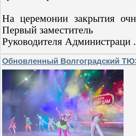
На церемонии закрытия очно
Первый заместитель
Руководителя Администраци
Обновленный Волгоградский ТЮЗ