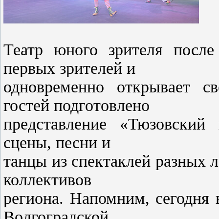
Театр юного зрителя после
первых зрителей и
одновременно открывает св
гостей подготовлено
представление «Тюзовский 
сцены, песни и
танцы из спектаклей разных л
коллективов
региона. Напомним, сегодня 
Волгоградской