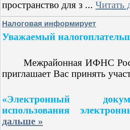
пространство для з
...
Читать 
Налоговая информирует
Уважаемый налогоплатель
Межрайонная ИФНС России
приглашает Вас принять участ
«Электронный докуме
использования электронн
дальше »