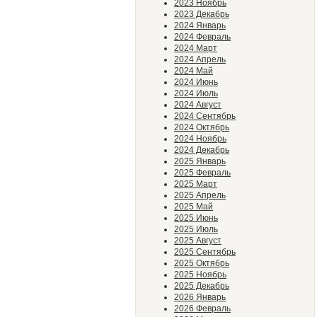
2023 Ноябрь
2023 Декабрь
2024 Январь
2024 Февраль
2024 Март
2024 Апрель
2024 Май
2024 Июнь
2024 Июль
2024 Август
2024 Сентябрь
2024 Октябрь
2024 Ноябрь
2024 Декабрь
2025 Январь
2025 Февраль
2025 Март
2025 Апрель
2025 Май
2025 Июнь
2025 Июль
2025 Август
2025 Сентябрь
2025 Октябрь
2025 Ноябрь
2025 Декабрь
2026 Январь
2026 Февраль