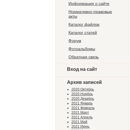
Информация о сайте
Нормативно-правовые
акты
Каталог файлов
Каталог статей
Форум
Фотоальбомы
Обратная связь
Вход на сайт
Архив записей
2020 Октябрь
2020 Ноябрь
2020 Декабрь
2021 Январь
2021 Февраль
2021 Март
2021 Апрель
2021 Май
2021 Июнь