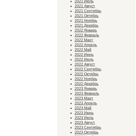
2021 Июль
2021 Август
2021 Сентябрь
2021 Октябрь
2021 Ноябрь
2021 Декабрь
2022 Январь
2022 Февраль
2022 Март
2022 Апрель
2022 Май
2022 Июнь
2022 Июль
2022 Август
2022 Сентябрь
2022 Октябрь
2022 Ноябрь
2022 Декабрь
2023 Январь
2023 Февраль
2023 Март
2023 Апрель
2023 Май
2023 Июнь
2023 Июль
2023 Август
2023 Сентябрь
2023 Октябрь