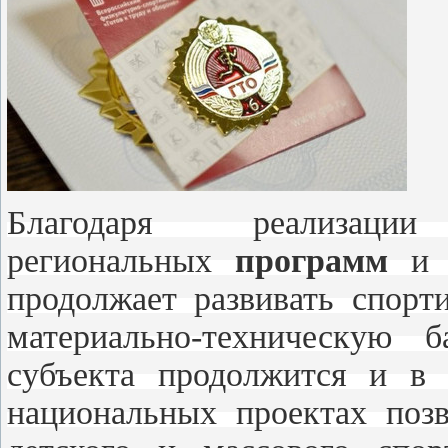
Благодаря реализаци
региональных
программ
продолжает развивать спорт
материально-техническую 
субъекта продолжится и в 
национальных проектах позв