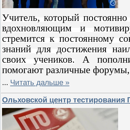
Учитель, который постоянно
вдохновляющим и мотивир
стремится к постоянному со
знаний для достижения наил
своих учеников.
А пополнит
помогают различные форумы,
...
Читать дальше »
Ольховской центр тестирования 