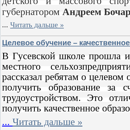
детского и массового спор
губернатором
Андреем Боча
...
Читать дальше »
Целевое обучение – качественное
В Гусевской школе прошла и
местного сельхозпредпри
рассказал ребятам о целевом
получить образование за с
трудоустройством. Это отли
получить качественное образ
...
Читать дальше »