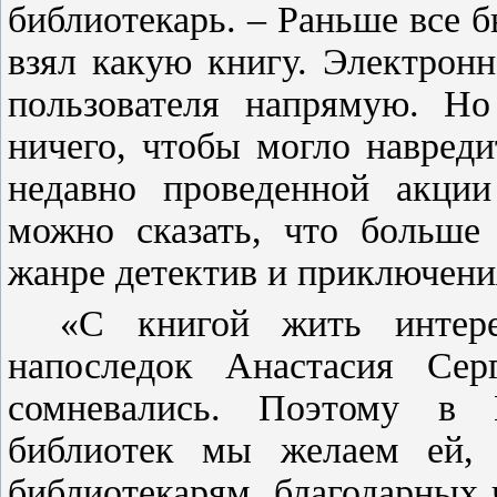
библиотекарь. – Раньше все 
взял какую книгу. Электронн
пользователя напрямую. Но
ничего, чтобы могло навреди
недавно проведенной акци
можно сказать, что больше 
жанре детектив и приключени
«С книгой жить интере
напоследок Анастасия Се
сомневались. Поэтому в
библиотек мы желаем ей,
библиотекарям, благодарных 