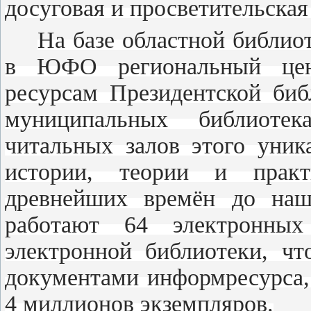
досуговая и просветительская
На базе областной библио
в ЮФО региональный цен
ресурсам Президентской биб
муниципальных библиоте
читальных залов этого уник
истории, теории и практ
древнейших времён до наш
работают 64 электронных
электронной библиотеки, чт
документами информресурса,
4 миллионов экземпляров.