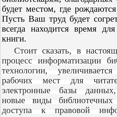
будет местом, где рождаются
Пусть Ваш труд будет согре
всегда находится время дл
книги.
Стоит сказать, в настоя
процесс информатизации би
технологии, увеличивается
рабочих мест для читате
электронные базы данных,
новые виды библиотечных 
доступа к правовой инфор