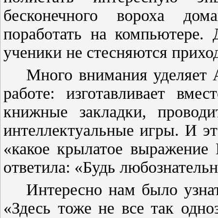
бесконечного вороха дом
поработать на компьютере. 
ученики не стесняются прихо
Много внимания уделяет 
работе: изготавливает вме
книжные закладки, проводи
интеллектуальные игры. И эт
«какое крылатое выражение 
ответила: «Будь любознательн
Интересно нам было узна
«Здесь тоже не все так одн