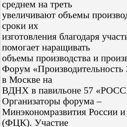
среднем на треть
увеличивают объемы производ
сроки их
изготовления благодаря учас
помогает наращивать
объемы производства и произ
Форум «Производительность 3
в Москве на
ВДНХ в павильоне 57 «РО
Организаторы форума –
Минэкономразвития России и
(ФЦК). Участие