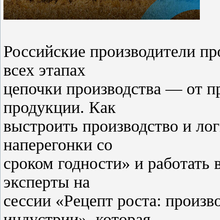
Российские производители пр
всех этапах
цепочки производства — от п
продукции. Как
выстроить производство и лог
наперегонки со
сроком годности» и работать 
эксперты на
сессии «Рецепт роста: произв
индустрии», которая