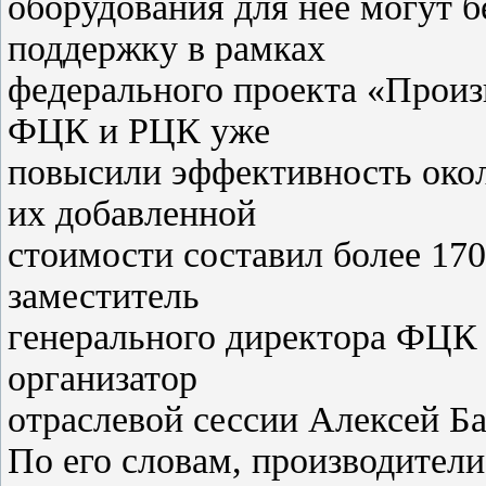
оборудования для нее могут 
поддержку в рамках
федерального проекта «Произ
ФЦК и РЦК уже
повысили эффективность око
их добавленной
стоимости составил более 17
заместитель
генерального директора ФЦК
организатор
отраслевой сессии Алексей Б
По его словам, производители