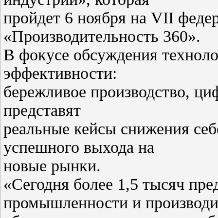
пройдет 6 ноября на VII фед
«Производительность 360».
В фокусе обсуждения технол
эффективности:
бережливое производство, ци
представят
реальные кейсы снижения себ
успешного выхода на
новые рынки.
«Сегодня более 1,5 тысяч пр
промышленности и производи