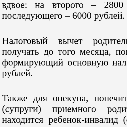
вдвое: на второго – 2800
последующего – 6000 рублей.
Налоговый вычет родител
получать до того месяца, по
формирующий основную налог
рублей.
Также для опекуна, попечит
(супруги) приемного род
находится ребенок-инвалид 