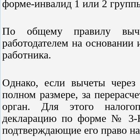
форме-инвалид 1 или 2 группы
По общему правилу выче
работодателем на основании 
работника.
Однако, если вычеты через 
полном размере, за перерасч
орган. Для этого налогоп
декларацию по форме № 3-
подтверждающие его право на