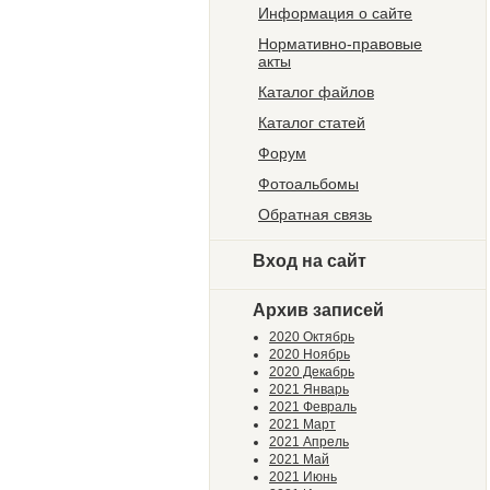
Информация о сайте
Нормативно-правовые
акты
Каталог файлов
Каталог статей
Форум
Фотоальбомы
Обратная связь
Вход на сайт
Архив записей
2020 Октябрь
2020 Ноябрь
2020 Декабрь
2021 Январь
2021 Февраль
2021 Март
2021 Апрель
2021 Май
2021 Июнь