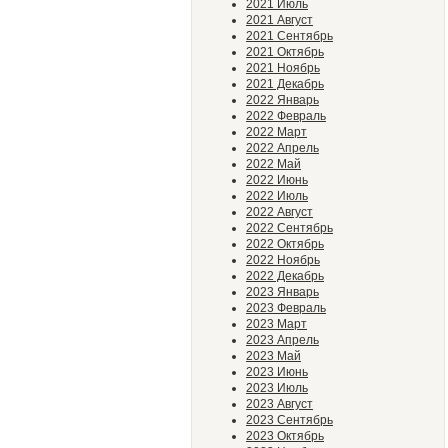
2021 Июль
2021 Август
2021 Сентябрь
2021 Октябрь
2021 Ноябрь
2021 Декабрь
2022 Январь
2022 Февраль
2022 Март
2022 Апрель
2022 Май
2022 Июнь
2022 Июль
2022 Август
2022 Сентябрь
2022 Октябрь
2022 Ноябрь
2022 Декабрь
2023 Январь
2023 Февраль
2023 Март
2023 Апрель
2023 Май
2023 Июнь
2023 Июль
2023 Август
2023 Сентябрь
2023 Октябрь