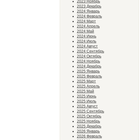
2023 Ноябрь
2023 Декабрь
2024 Январь
2024 Февраль
2024 Март
2024 Апрель
2024 Май
2024 Июнь
2024 Июль
2024 Август
2024 Сентябрь
2024 Октябрь
2024 Ноябрь
2024 Декабрь
2025 Январь
2025 Февраль
2025 Март
2025 Апрель
2025 Май
2025 Июнь
2025 Июль
2025 Август
2025 Сентябрь
2025 Октябрь
2025 Ноябрь
2025 Декабрь
2026 Январь
2026 Февраль