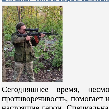
Сегодняшнее время, нес
противоречивость, помогает 
настоящие герои. Специальна