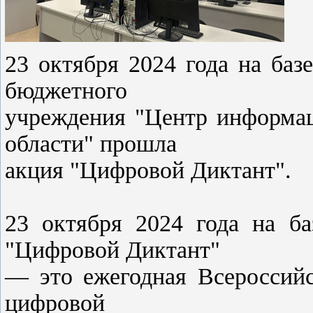
23 октября 2024 года на баз
бюджетного
учреждения "Центр информац
области" прошла
акция "Цифровой Диктант".
23 октября 2024 года на ба
"Цифровой Диктант"
— это ежегодная Всероссийс
цифровой