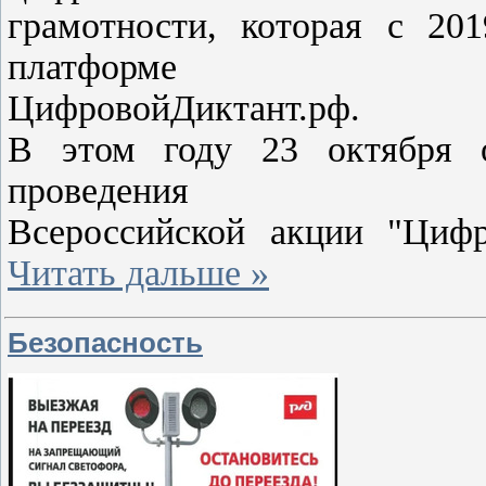
грамотности, которая с 20
платформе
ЦифровойДиктант.рф.
В этом году 23 октября 
проведения
Всероссийской акции "Циф
Читать дальше »
Безопасность