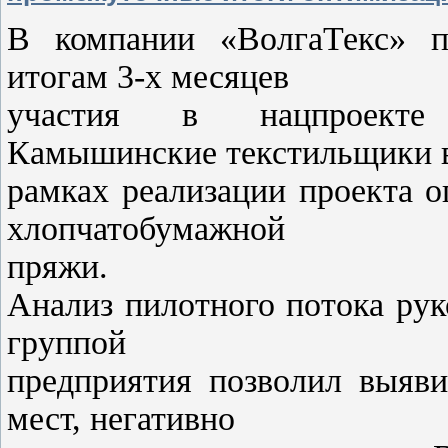
В компании «ВолгаТекс» п
итогам 3-х месяцев
участия в нацпроекте 
Камышинские текстильщики 
рамках реализации проекта 
хлопчатобумажной
пряжи.
Анализ пилотного потока ру
группой
предприятия позволил выяви
мест, негативно