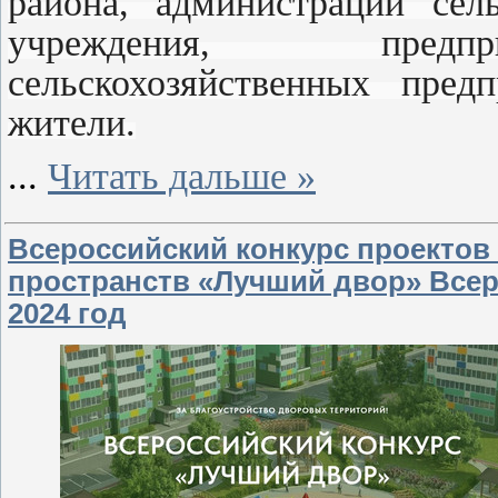
района, администрации сель
учреждения, предпри
сельскохозяйственных пред
жители.
...
Читать дальше »
Всероссийский конкурс проектов
пространств «Лучший двор» Всеро
2024 год