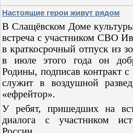
Настоящие герои живут рядом
В Слащёвском Доме культуры
встреча с участником СВО И
в краткосрочный отпуск из з
в июле этого года он доб
Родины, подписав контракт 
служит в воздушной развед
«ефрейтор».
У ребят, пришедших на вст
диалога с участником ист
России.