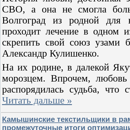
СВО, а она не смогла боль
Волгоград из родной для 
проходит лечение в одном и
скрепить свой союз узами б
Александр Кулишенко.
На их родине, в далекой Яку
морозцем. Впрочем, любовь
распорядилась судьба, что
Читать дальше »
Камышинские текстильщики в ра
промежуточные итоги оптимизац