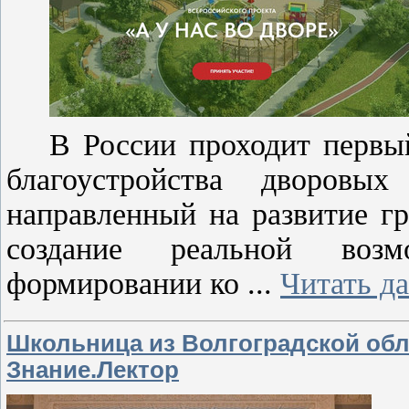
В России проходит первы
благоустройства дворовых
направленный на развитие г
создание реальной воз
формировании ко
...
Читать д
Школьница из Волгоградской обл
Знание.Лектор