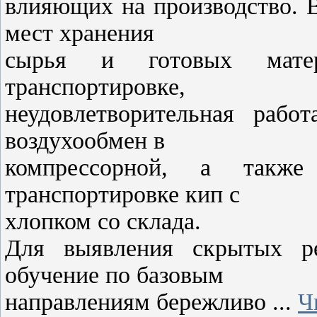
влияющих на производство. В
мест хранения
сырья и готовых матер
транспортировке,
неудовлетворительная рабо
воздухообмен в
компрессорной, а также
транспортировке кип с
хлопком со склада.
Для выявления скрытых ре
обучение по базовым
направлениям бережливо
...
Ч