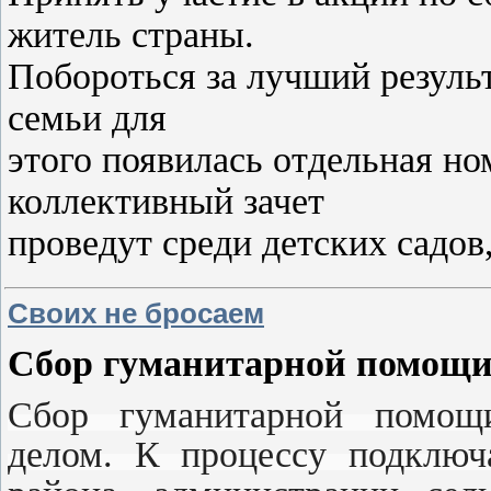
житель страны.
Побороться за лучший результ
семьи для
этого появилась отдельная но
коллективный зачет
проведут среди детских садов
Своих не бросаем
Сбор гуманитарной помощи
Сбор гуманитарной помощ
делом. К процессу подключ