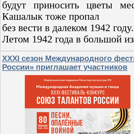
будут приносить цветы ме
Кашалык тоже пропал
без вести в далеком 1942 году.
Летом 1942 года в большой и
ХXХI сезон Международного фест
России» приглашает участников