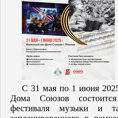
С 31 мая по 1 июня 2025
Дома Союзов состоитс
фестиваля музыки и та