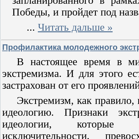
запланированного в рамка
Победы, и пройдет под наз
...
Читать дальше »
Профилактика молодежного экст
В настоящее время в ми
экстремизма. И для этого ес
застрахован от его проявлений
Экстремизм, как правило,
идеологию. Признаки экст
идеологии, которые 
исключительности, прево