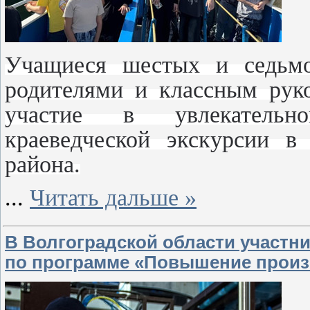
Учащиеся шестых и седьмо
родителями и классным рук
участие в увлекательно
краеведческой экскурсии в
района.
...
Читать дальше »
В Волгоградской области участн
по программе «Повышение произ