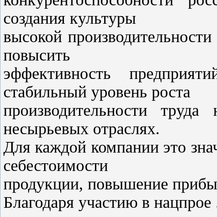
создания культуры
высокой производительности 
повысить
эффективность предприят
стабильный уровень роста
производительности труда
несырьевых отраслях.
Для каждой компании это зна
себестоимости
продукции, повышение прибыл
Благодаря участию в нацпрое