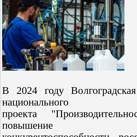
В 2024 году Волгоградская
национального
проекта "Производительн
повышение
конкурентоспособности ро