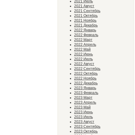
2021 Июль
2021 Август
2021 Сентябрь
2021 Октябрь
2021 Ноябрь
2021 Декабрь
2022 Январь
2022 Февраль
2022 Март
2022 Апрель
2022 Май
2022 Июнь
2022 Июль
2022 Август
2022 Сентябрь
2022 Октябрь
2022 Ноябрь
2022 Декабрь
2023 Январь
2023 Февраль
2023 Март
2023 Апрель
2023 Май
2023 Июнь
2023 Июль
2023 Август
2023 Сентябрь
2023 Октябрь