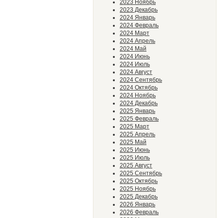
2023 Ноябрь
2023 Декабрь
2024 Январь
2024 Февраль
2024 Март
2024 Апрель
2024 Май
2024 Июнь
2024 Июль
2024 Август
2024 Сентябрь
2024 Октябрь
2024 Ноябрь
2024 Декабрь
2025 Январь
2025 Февраль
2025 Март
2025 Апрель
2025 Май
2025 Июнь
2025 Июль
2025 Август
2025 Сентябрь
2025 Октябрь
2025 Ноябрь
2025 Декабрь
2026 Январь
2026 Февраль