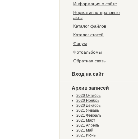
Информация о сайте
Нормативно-правовые
акты
Каталог файлов
Каталог статей
Форум
Фотоальбомы
Обратная связь
Вход на сайт
Архив записей
2020 Октябрь
2020 Ноябрь
2020 Декабрь
2021 Январь
2021 Февраль
2021 Март
2021 Апрель
2021 Май
2021 Июнь