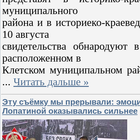
муниципального
района и в историеко-краеве
10 августа
свидетельства обнародуют в
расположенном в
Клетском муниципальном рай
...
Читать дальше »
Эту съёмку мы прерывали: эмоц
Лопатиной оказывались сильнее