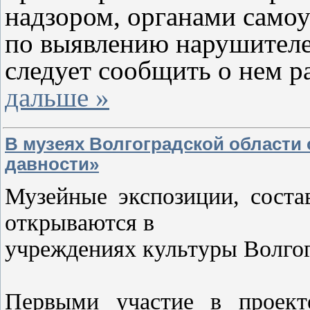
надзором, органами само
по выявлению нарушителей
следует сообщить о нем 
дальше »
В музеях Волгоградской области
давности»
Музейные экспозиции, соста
открываются в
учреждениях культуры Волгог
Первыми участие в проект