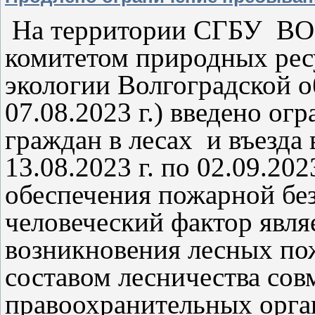
На территории СГБУ ВО 
комитетом природных ресу
экологии Волгоградской о
07.08.2023 г.) введено о
граждан в лесах и въезда
13.08.2023 г. по 02.09.20
обеспечения пожарной бе
человеческий фактор явл
возникновения лесных по
составом лесничества сов
правоохранительных орга