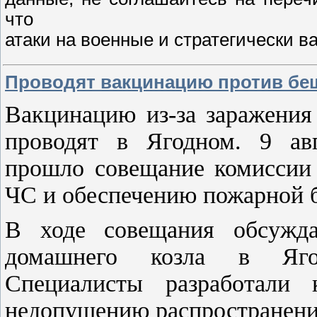
что
атаки на военные и стратегически 
Проводят вакцинацию против бе
Вакцинацию из-за заражения
проводят в Ягодном. 9 ав
прошло совещание комиссии
ЧС и обеспечению пожарной б
В ходе совещания обсужда
домашнего козла в Ягод
Специалисты разработали 
недопущению распространени