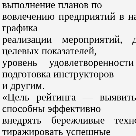
выполнение планов по
вовлечению предприятий в н
графика
реализации мероприятий, 
целевых показателей,
уровень удовлетвореннос
подготовка инструкторов
и другим.
«Цель рейтинга — выявить
способны эффективно
внедрять бережливые техн
тиражировать успешные