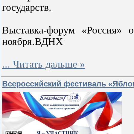
государств.
Выставка-форум «Россия» 
ноября.ВДНХ
...
Читать дальше »
Всероссийский фестиваль «Ябло