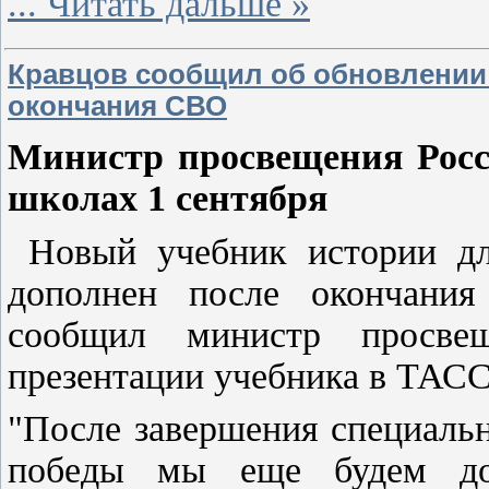
...
Читать дальше »
Кравцов сообщил об обновлении 
окончания СВО
Министр просвещения Росси
школах 1 сентября
Новый учебник истории для
дополнен после окончания
сообщил министр просв
презентации учебника в ТАСС
"После завершения специаль
победы мы еще будем доп