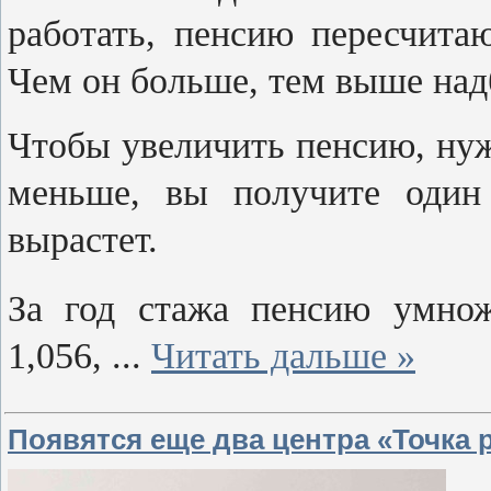
работать, пенсию пересчита
Чем он больше, тем выше над
Чтобы увеличить пенсию, ну
меньше, вы получите один
вырастет.
За год стажа пенсию умно
1,056,
...
Читать дальше »
Появятся еще два центра «Точка 