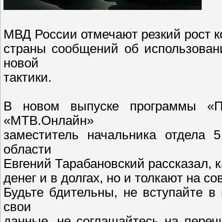
МВД России отмечают резкий рост 
страны сообщений об использова
новой
тактики.
В новом выпуске программы «П
«МТВ.Онлайн»
заместитель начальника отдела 
области
Евгений Тарабановский рассказал, к
денег и в долгах, но и толкают на 
Будьте бдительны, не вступайте в
свои
данные, не соглашайтесь на переч