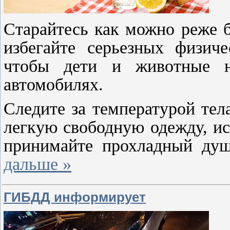
Старайтесь как можно реже б
избегайте серьезных физиче
чтобы дети и животные н
автомобилях.
Следите за температурой тел
легкую свободную одежду, ис
принимайте прохладный ду
дальше »
ГИБДД информирует