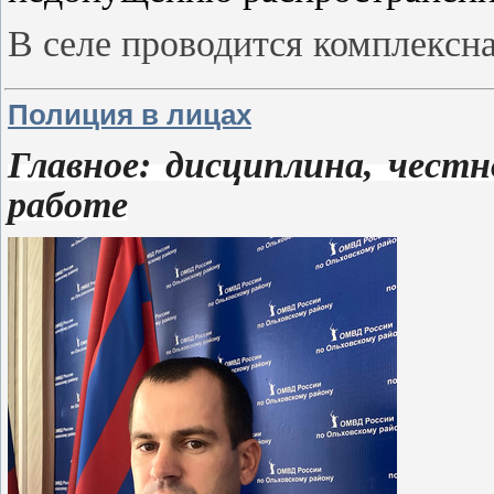
В селе проводится комплексн
Полиция в лицах
Главное: дисциплина, чест
работе