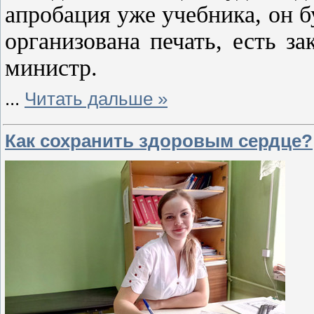
апробация уже учебника, он б
организована печать, есть за
министр.
...
Читать дальше »
Как сохранить здоровым сердце?