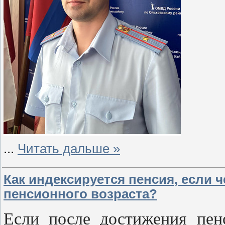
...
Читать дальше »
Как индексируется пенсия, если 
пенсионного возраста?
Если после достижения пен