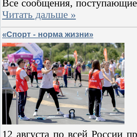
Все сообщения, поступающи
Читать дальше »
«Спорт - норма жизни»
12 августа по всей России п