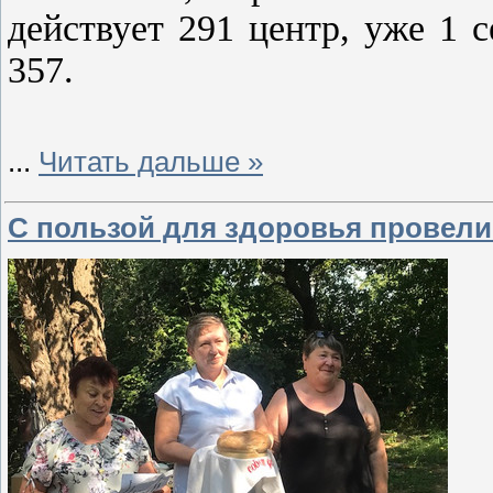
действует 291 центр, уже 1 
357.
...
Читать дальше »
С пользой для здоровья провели