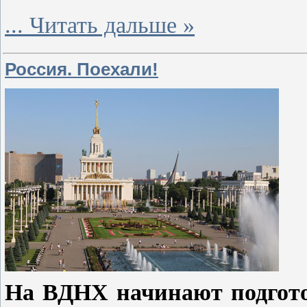
...
Читать дальше »
Россия. Поехали!
На ВДНХ начинают подгото