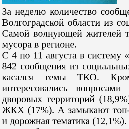
За неделю количество сообщ
Волгоградской области из со
Самой волнующей жителей те
мусора в регионе.
С 4 по 11 августа в систем
842 сообщения из социальны
касался темы ТКО. Кром
интересовались вопросами 
дворовых территорий (18,9%
ЖКХ (17%). А замыкают топ-
и дорожная тематика (12,1%).