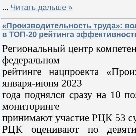
...
Читать дальше »
«Производительность труда»: во
в ТОП-20 рейтинга эффективност
Региональный центр компетен
федеральном
рейтинге нацпроекта «Прои
января-июня 2023
года поднялся сразу на 10 по
мониторинге
принимают участие РЦК 53 с
РЦК оценивают по девяти