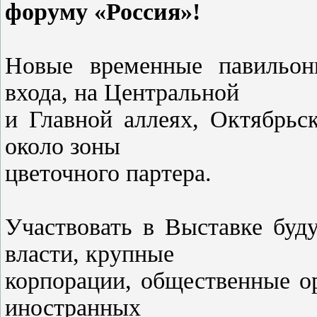
форуму «Россия»!
Новые временные павильон
входа, на Центральной
и Главной аллеях, Октябрьс
около зоны
цветочного партера.
Участвовать в Выставке буд
власти, крупные
корпорации, общественные о
иностранных