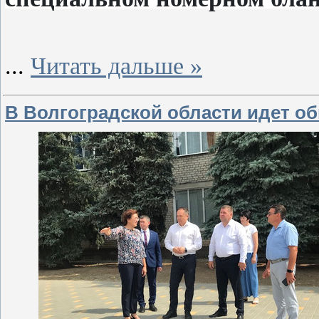
...
Читать дальше »
В Волгоградской области идет о