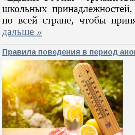
школьных принадлежностей,
по всей стране, чтобы при
дальше »
Правила поведения в период ан