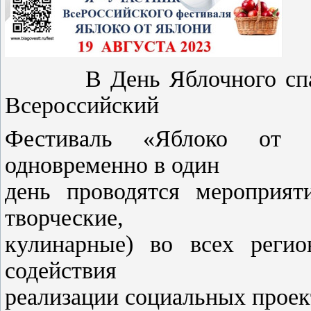
В День Яблочного спаса —
Всероссийский
Фестиваль «Яблоко от 
одновременно в один
день проводятся мероприяти
творческие,
кулинарные) во всех регио
содействия
реализации социальных проек