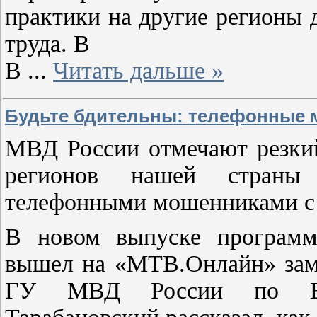
практики на другие регионы
труда. В
В
...
Читать дальше »
Будьте бдительны: телефонные 
МВД России отмечают резкий
регионов нашей страны
телефонными мошенниками с 
В новом выпуске программ
вышел на «МТВ.Онлайн» заме
ГУ МВД России по Волг