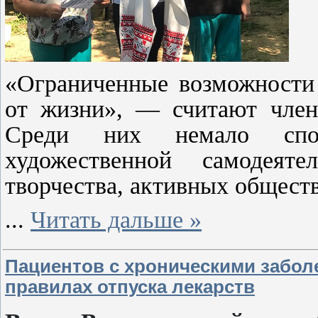
«Ограниченные возможности 
от жизни», — считают член
Среди них немало спорт
художественной самодеятел
творчества, активных общест
...
Читать дальше »
Пациентов с хроническими забо
правилах отпуска лекарств