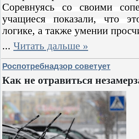
Соревнуясь со своими сопе
учащиеся показали, что эт
логике, а также умении просч
...
Читать дальше »
Роспотребнадзор советует
Как не отравиться незамер