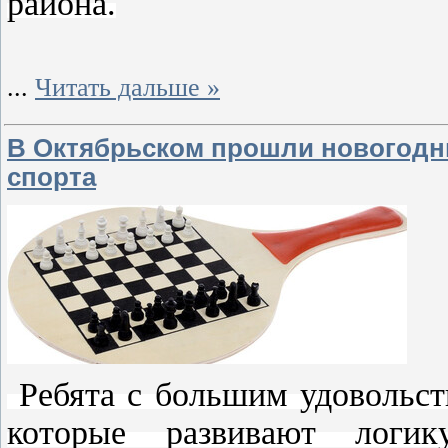
района.
...
Читать дальше »
В Октябрьском прошли новогодн
спорта
Ребята с большим удовольст
которые развивают логик