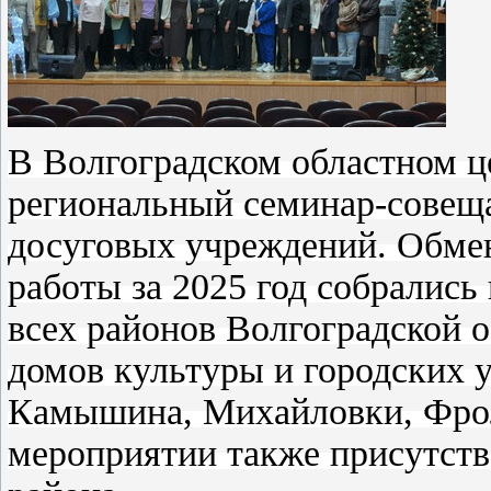
В Волгоградском областном ц
региональный семинар-совеща
досуговых учреждений. Обмен
работы за 2025 год собрались
всех районов Волгоградской 
домов культуры и городских 
Камышина, Михайловки, Фрол
мероприятии также присутств