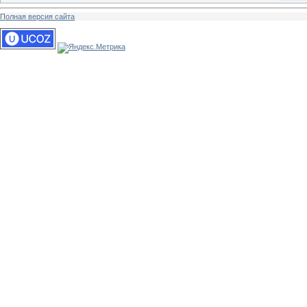
Полная версия сайта