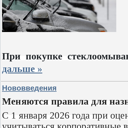
При покупке стеклоомыв
дальше »
Нововведения
Меняются правила для назн
С 1 января 2026 года при оце
учитываться корпоративные 