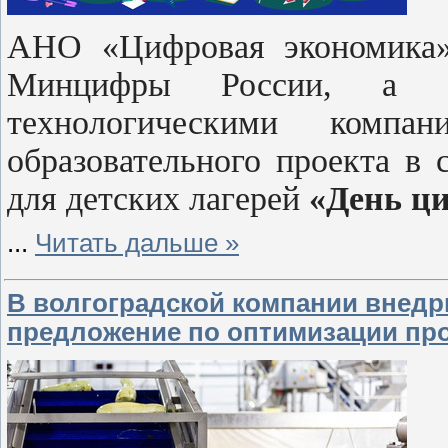
АНО «Цифровая экономика»
Минцифры России, а т
технологическими компа
образовательного проекта в
для детских лагерей
«День ц
...
Читать дальше »
В волгоградской компании внедр
предложение по оптимизации пр