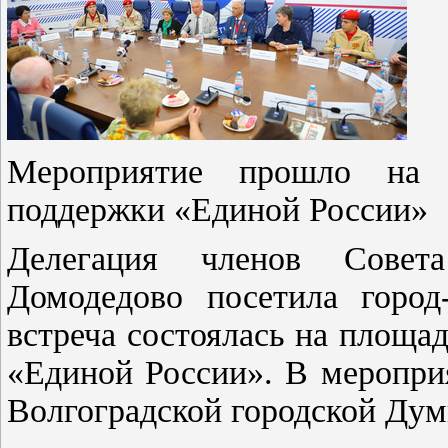
Мероприятие прошло на 
поддержки «Единой России»
Делегация членов Совета
Домодедово посетила город-
встреча состоялась на площ
«Единой России». В меропри
Волгоградской городской Ду