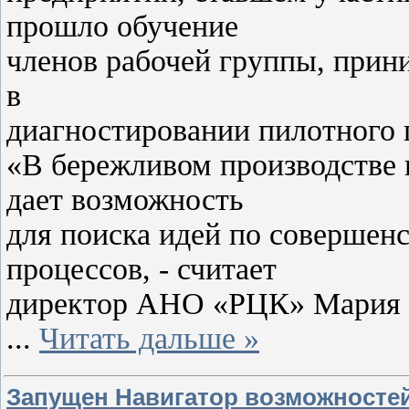
прошло обучение
членов рабочей группы, прин
в
диагностировании пилотного 
«В бережливом производстве
дает возможность
для поиска идей по совершен
процессов, - считает
директор АНО «РЦК» Мария 
...
Читать дальше »
Запущен Навигатор возможносте