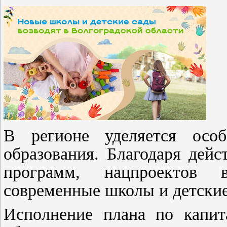
В регионе уделяется осо
образования. Благодаря дей
программ, нацпроектов 
современные школы и детские
Исполнение плана по капит