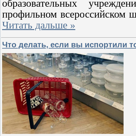
образовательных учрежд
профильном всероссийском ш
Читать дальше »
Что делать, если вы испортили т