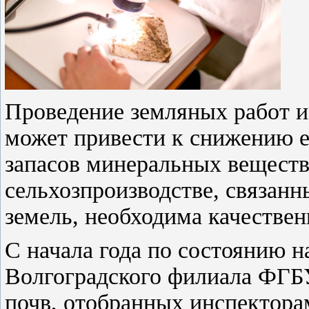
Проведение земляных работ и
может привести к снижению 
запасов минеральных веществ
сельхозпроизводстве, связанн
земель, необходима качествен
С начала года по состоянию н
Волгоградского филиала ФГ
почв, отобранных инспектора