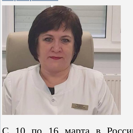
С 10 по 16 марта в Росси