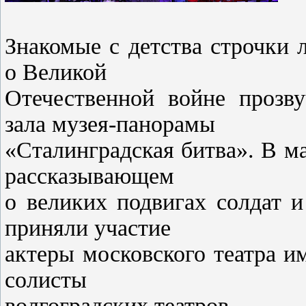
Знакомые с детства строчки 
о Великой
Отечественной войне прозв
зала музея-панорамы
«Сталинградская битва». В м
рассказывающем
о великих подвигах солдат 
приняли участие
актеры московского театра и
солисты
волгоградских театров.