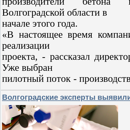
производители бетона 
Волгоградской области в
начале этого года.
«В настоящее время компани
реализации
проекта, - рассказал дирек
Уже выбран
пилотный поток - производст
Волгоградские эксперты выявил