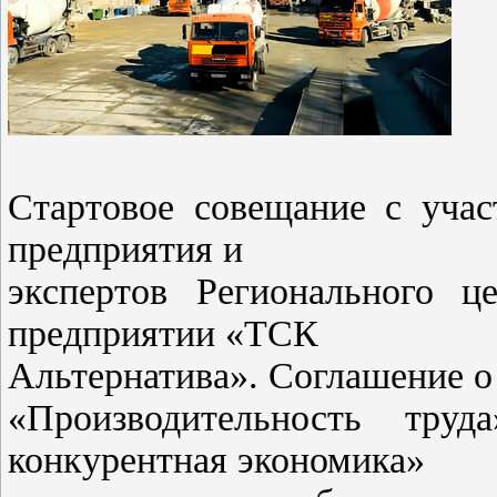
Стартовое совещание с учас
предприятия и
экспертов Регионального ц
предприятии «ТСК
Альтернатива». Соглашение о
«Производительность тру
конкурентная экономика»