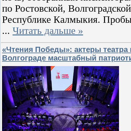
по Ростовской, Волгоградской
Республике Калмыкия. Пробы
...
Читать дальше »
«Чтения Победы»: актеры театра
Волгограде масштабный патриоти