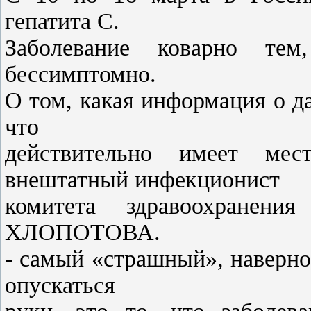
гепатита С.
Заболевание коварно тем
бессимптомно.
О том, какая информация о д
что
действительно имеет мес
внештатный инфекционист
комитета здравоохранени
ХЛОПОТОВА.
- самый «страшный», наверно
опускаться