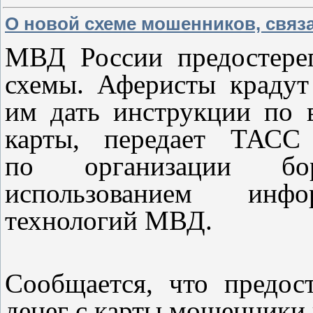
О новой схеме мошенников, связ
МВД России предостере
схемы. Аферисты крадут
им дать инструкции по 
карты, передает ТАСС
по организации бо
использованием инфор
технологий МВД.
Сообщается, что предос
денег с карты мошенники