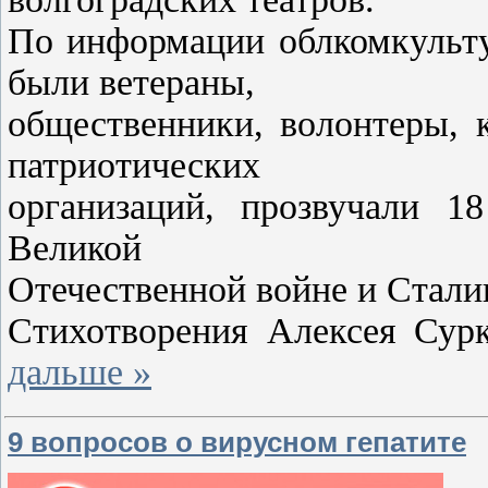
По информации облкомкульту
были ветераны,
общественники, волонтеры, 
патриотических
организаций, прозвучали 1
Великой
Отечественной войне и Стали
Стихотворения Алексея Сур
дальше »
9 вопросов о вирусном гепатите