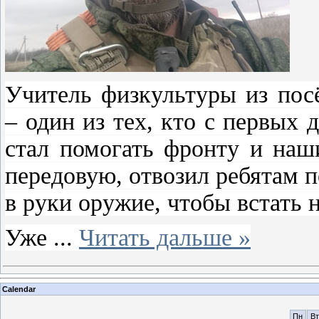
Учитель физкультуры из пос
– один из тех, кто с первых
стал помогать фронту и наш
передовую, отвозил ребятам п
в руки оружие, чтобы встать 
Уже
...
Читать дальше »
Calendar
Пн
Вт