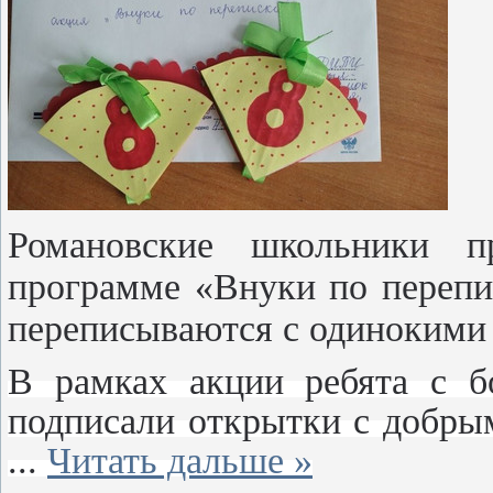
Романовские школьники п
программе «Внуки по перепис
переписываются с одинокими 
В рамках акции ребята с б
подписали открытки с добры
...
Читать дальше »