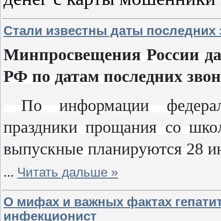
Стали известны даты последних
Минпросвещения России да
РФ по датам последних зво
По информации федерал
праздники прощания со школ
выпускные планируются 28 и
...
Читать дальше »
О мифах и важных фактах гепати
инфекционист