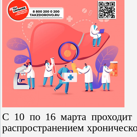
С 10 по 16 марта проходит 
распространением хроническо