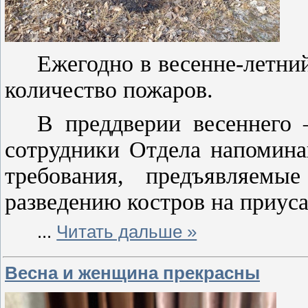
Ежегодно в весенне-летни
количество пожаров.
В преддверии весеннего 
сотрудники Отдела напомина
требования, предъявляем
разведению костров на приус
...
Читать дальше »
Весна и женщина прекрасны