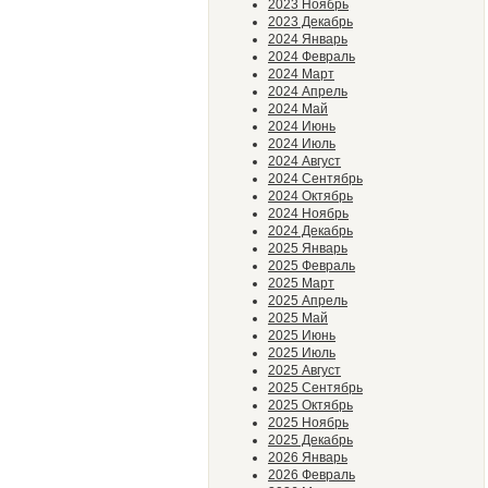
2023 Ноябрь
2023 Декабрь
2024 Январь
2024 Февраль
2024 Март
2024 Апрель
2024 Май
2024 Июнь
2024 Июль
2024 Август
2024 Сентябрь
2024 Октябрь
2024 Ноябрь
2024 Декабрь
2025 Январь
2025 Февраль
2025 Март
2025 Апрель
2025 Май
2025 Июнь
2025 Июль
2025 Август
2025 Сентябрь
2025 Октябрь
2025 Ноябрь
2025 Декабрь
2026 Январь
2026 Февраль