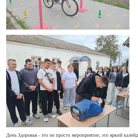
День Здоровья - это не просто мероприятие, это яркий калей