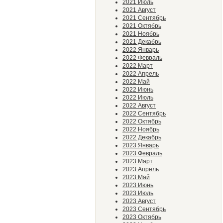
2021 Июль
2021 Август
2021 Сентябрь
2021 Октябрь
2021 Ноябрь
2021 Декабрь
2022 Январь
2022 Февраль
2022 Март
2022 Апрель
2022 Май
2022 Июнь
2022 Июль
2022 Август
2022 Сентябрь
2022 Октябрь
2022 Ноябрь
2022 Декабрь
2023 Январь
2023 Февраль
2023 Март
2023 Апрель
2023 Май
2023 Июнь
2023 Июль
2023 Август
2023 Сентябрь
2023 Октябрь