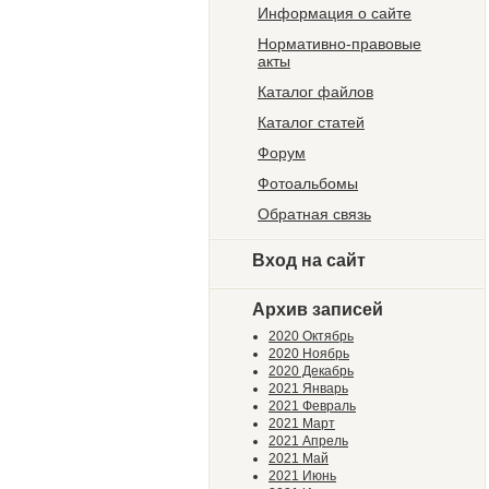
Информация о сайте
Нормативно-правовые
акты
Каталог файлов
Каталог статей
Форум
Фотоальбомы
Обратная связь
Вход на сайт
Архив записей
2020 Октябрь
2020 Ноябрь
2020 Декабрь
2021 Январь
2021 Февраль
2021 Март
2021 Апрель
2021 Май
2021 Июнь