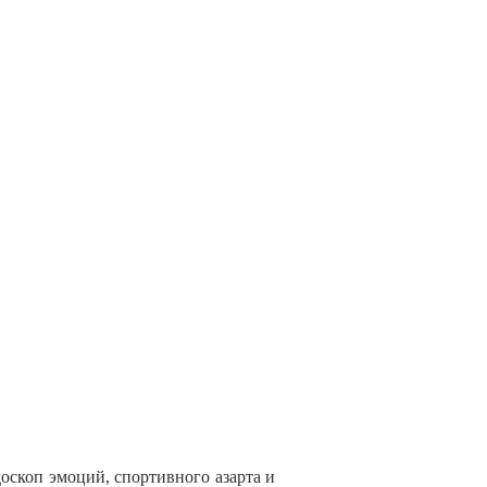
доскоп эмоций, спортивного азарта и