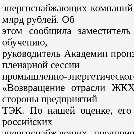
энергоснабжающих компаний 
млрд рублей. Об
этом сообщила заместитель
обучению,
руководитель Академии прои
пленарной сессии
промышленно-энергетическог
«Возвращение отрасли ЖКХ
стороны предприятий
ТЭК. По нашей оценке, его 
российских
энергоснабжающих предприя