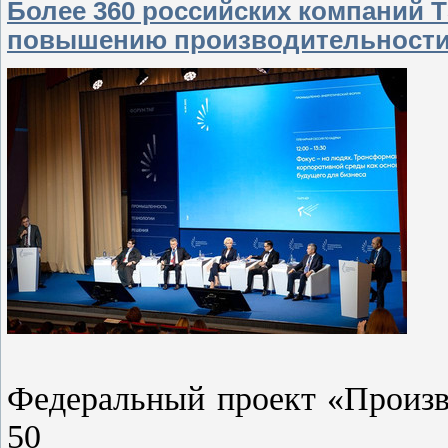
Более 360 российских компаний Т
повышению производительност
Федеральный проект «Произв
50