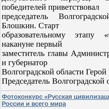
победителей приветствовал
председатель Волгоградс
Блошкин. Старт
образовательному этапу «
накануне первый
заместитель главы Админист
и губернатор
Волгоградской области Герой
Председатель Волгоградской 
Фотоконкурс «Русская цивилиза
России и всего мира