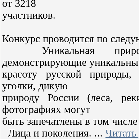
от 3218
участников.
Конкурс проводится по след
Уникальная природа
демонстрирующие уникальны
красоту русской природы, 
уголки, дикую
природу России (леса, рек
фотографиях могут
быть запечатлены в том числ
Лица и поколения.
...
Читать