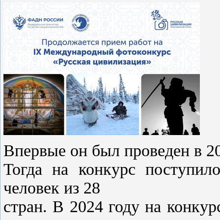
Впервые он был проведен в 201
Тогда на конкурс поступил
человек из 28
стран. В 2024 году на конкур