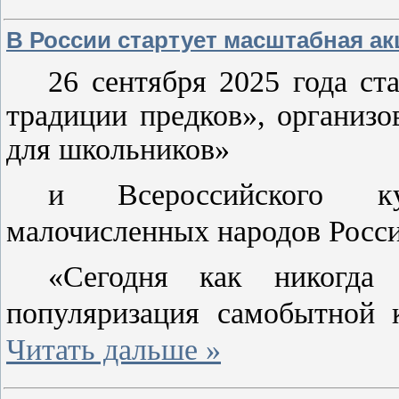
В России стартует масштабная а
26 сентября 2025 года ст
традиции предков», организо
для школьников»
и Всероссийского к
малочисленных народов Росси
«Сегодня как никогда
популяризация самобытной
Читать дальше »