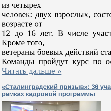
из четырех
человек: двух взрослых, сост
возрасте от
12 до 16 лет. В числе учас
Кроме того,
ветераны боевых действий ст
Команды пройдут курс по 
Читать дальше »
«Сталинградский призыв»: 36 уч
рамках кадровой программы