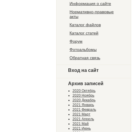
Информация о сайте
Нормативно-правовые
акты
Каталог файлов
Каталог статей
Форум
Фотоальбомы
Обратная связь
Вход на сайт
Архив записей
2020 Октябрь
2020 Ноябрь
2020 Декабрь
2021 Январь
2021 Февраль
2021 Март
2021 Апрель
2021 Май
2021 Июнь