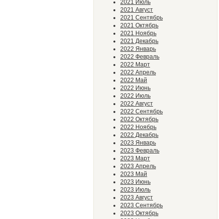
2021 Июль
2021 Август
2021 Сентябрь
2021 Октябрь
2021 Ноябрь
2021 Декабрь
2022 Январь
2022 Февраль
2022 Март
2022 Апрель
2022 Май
2022 Июнь
2022 Июль
2022 Август
2022 Сентябрь
2022 Октябрь
2022 Ноябрь
2022 Декабрь
2023 Январь
2023 Февраль
2023 Март
2023 Апрель
2023 Май
2023 Июнь
2023 Июль
2023 Август
2023 Сентябрь
2023 Октябрь