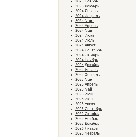
2023 Ноябрь
2023 Декабрь
2024 Январь
2024 Февраль
2024 Март
2024 Апрель
2024 Май
2024 Июнь
2024 Июль
2024 Август
2024 Сентябрь
2024 Октябрь
2024 Ноябрь
2024 Декабрь
2025 Январь
2025 Февраль
2025 Март
2025 Апрель
2025 Май
2025 Июнь
2025 Июль
2025 Август
2025 Сентябрь
2025 Октябрь
2025 Ноябрь
2025 Декабрь
2026 Январь
2026 Февраль