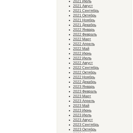
2021 Июль
2021 Август
2021 Сентябрь
2021 Октябрь
2021 Ноябрь
2021 Декабрь
2022 Январь
2022 Февраль
2022 Март
2022 Апрель
2022 Май
2022 Июнь
2022 Июль
2022 Август
2022 Сентябрь
2022 Октябрь
2022 Ноябрь
2022 Декабрь
2023 Январь
2023 Февраль
2023 Март
2023 Апрель
2023 Май
2023 Июнь
2023 Июль
2023 Август
2023 Сентябрь
2023 Октябрь