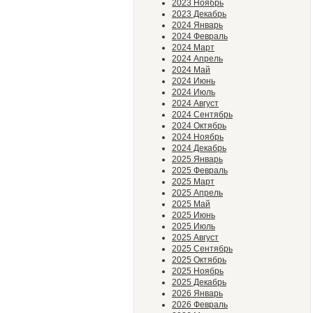
2023 Ноябрь
2023 Декабрь
2024 Январь
2024 Февраль
2024 Март
2024 Апрель
2024 Май
2024 Июнь
2024 Июль
2024 Август
2024 Сентябрь
2024 Октябрь
2024 Ноябрь
2024 Декабрь
2025 Январь
2025 Февраль
2025 Март
2025 Апрель
2025 Май
2025 Июнь
2025 Июль
2025 Август
2025 Сентябрь
2025 Октябрь
2025 Ноябрь
2025 Декабрь
2026 Январь
2026 Февраль