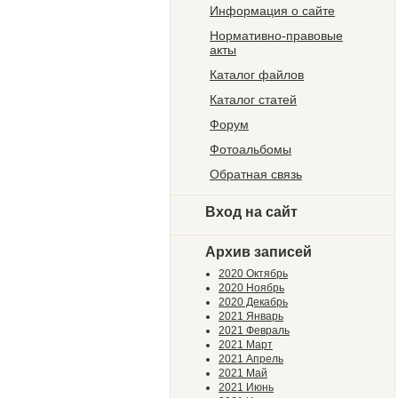
Информация о сайте
Нормативно-правовые
акты
Каталог файлов
Каталог статей
Форум
Фотоальбомы
Обратная связь
Вход на сайт
Архив записей
2020 Октябрь
2020 Ноябрь
2020 Декабрь
2021 Январь
2021 Февраль
2021 Март
2021 Апрель
2021 Май
2021 Июнь