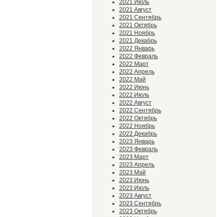
2021 Июль
2021 Август
2021 Сентябрь
2021 Октябрь
2021 Ноябрь
2021 Декабрь
2022 Январь
2022 Февраль
2022 Март
2022 Апрель
2022 Май
2022 Июнь
2022 Июль
2022 Август
2022 Сентябрь
2022 Октябрь
2022 Ноябрь
2022 Декабрь
2023 Январь
2023 Февраль
2023 Март
2023 Апрель
2023 Май
2023 Июнь
2023 Июль
2023 Август
2023 Сентябрь
2023 Октябрь