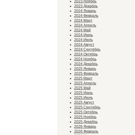
2023 Ноябрь
2023 Декабрь
2024 Январь
2024 Февраль
2024 Март
2024 Апрель
2024 Май
2024 Июнь
2024 Июль
2024 Август
2024 Сентябрь
2024 Октябрь
2024 Ноябрь
2024 Декабрь
2025 Январь
2025 Февраль
2025 Март
2025 Апрель
2025 Май
2025 Июнь
2025 Июль
2025 Август
2025 Сентябрь
2025 Октябрь
2025 Ноябрь
2025 Декабрь
2026 Январь
2026 Февраль