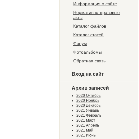
Информация о сайте
Нормативно-правовые
акты
Каталог файлов
Каталог статей
Форум
Фотоальбомы
Обратная связь
Вход на сайт
Архив записей
2020 Октябрь
2020 Ноябрь
2020 Декабрь
2021 Январь
2021 Февраль
2021 Март
2021 Апрель
2021 Май
2021 Июнь