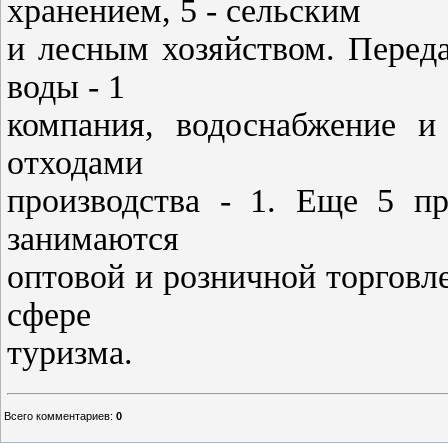
хранением, 5 - сельским
и лесным хозяйством. Переда
воды - 1
компания, водоснабжение и
отходами
производства - 1. Еще 5 пр
занимаются
оптовой и розничной торговле
сфере
туризма.
Всего комментариев
:
0