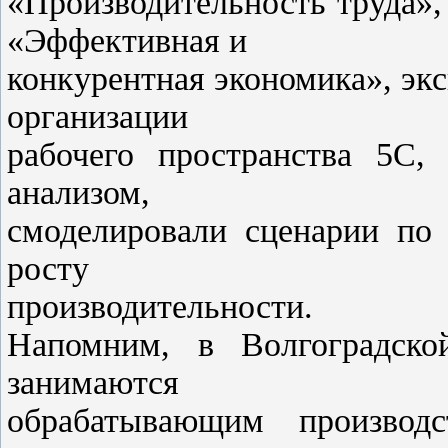
«Производительность труда»
«Эффективная и
конкурентная экономика», эк
организации
рабочего пространства 5С,
анализом,
смоделировали сценарии по
росту
производительности.
Напомним, в Волгоградско
занимаются
обрабатывающим производ