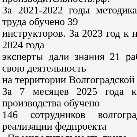
За 2021-2022 годы методик
труда обучено 39
инструкторов. За 2023 год к 
2024 года
эксперты дали знания 21 ра
свою деятельность
на территории Волгоградской 
За 7 месяцев 2025 года к
производства обучено
146 сотрудников волгогр
реализации федпроекта