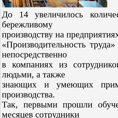
До 14 увеличилось количе
бережливому
производству на предприятия
«Производительность труда»
непосредственно
в компаниях из сотрудник
людьми, а также
знающих и умеющих приме
производства.
Так, первыми прошли обуче
месяцев сотрудники