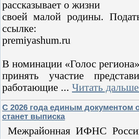
рассказывает о жизни
своей малой родины. Подат
ссылке:
premiyashum.ru
В номинации «Голос региона»
принять участие представ
работающие
...
Читать дальше
С 2026 года единым документом о
станет выписка
Межрайонная ИФНС России