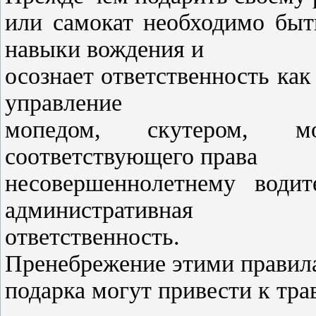
или самокат необходимо быт
навыки вождения и
осознает ответственность как
управление
мопедом, скутером, мо
соответствующего права
несовершеннолетнему водит
административная
ответственность.
Пренебрежение этими правила
подарка могут привести к т