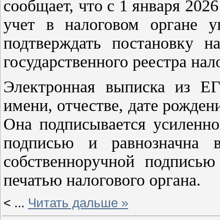
сообщает, что с 1 января 2026
учет в налоговом органе у
подтверждать постановку н
государственного реестра на
Электронная выписка из Е
имени, отчестве, дате рожде
Она подписывается усиленно
подписью и равнозначна в
собственноручной подписью
печатью налогового органа.
<
...
Читать дальше »