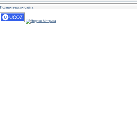
Полная версия сайта