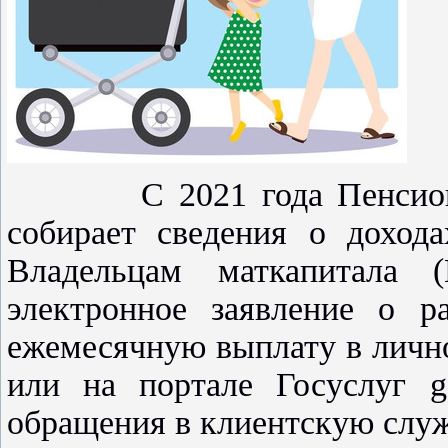
С 2021 года Пенсионный
собирает сведения о дохода
Владельцам маткапитала 
электронное заявление о 
ежемесячную выплату в лично
или на портале Госуслуг go
обращения в клиентскую служ