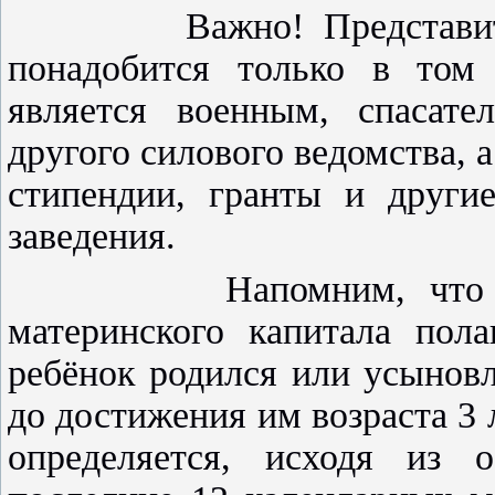
Важно! Представить св
понадобится только в том 
является военным, спасат
другого силового ведомства, а
стипендии, гранты и други
заведения.
Напомним, что ежемес
материнского капитала пола
ребёнок родился или усыновл
до достижения им возраста 3
определяется, исходя из