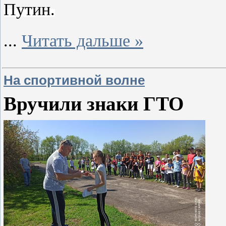
Путин.
...
Читать дальше »
На спортивной волне
Вручили знаки ГТО