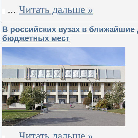
...
Читать дальше »
В российских вузах в ближайшие 
бюджетных мест
...
Читать дальше »