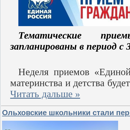
Тематические при
запланированы в период с 3
Неделя приемов «Единой
материнства и детства буд
Читать дальше »
Ольховские школьники стали пе