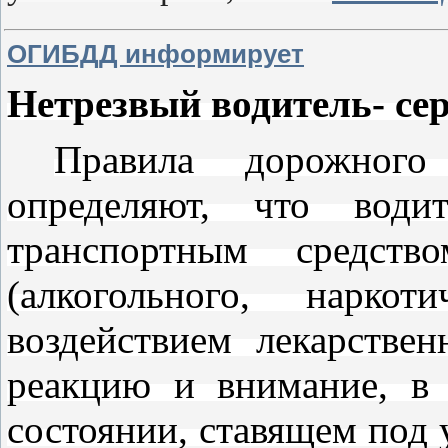
ОГИБДД информирует
Нетрезвый водитель- сер
Правила дорожног
определяют, что водит
транспортным средств
(алкогольного, нарко
воздействием лекарстве
реакцию и внимание, в
состоянии, ставящем под 