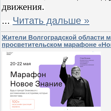
движения.
...
Читать дальше »
Жители Волгоградской области м
просветительском марафоне «Но