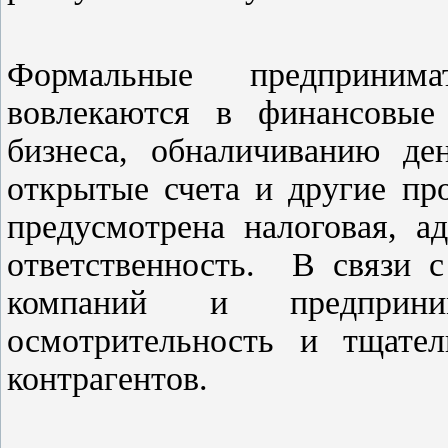
Формальные предприним
вовлекаются в финансовые
бизнеса, обналичиванию де
открытые счета и другие пр
предусмотрена налоговая, а
ответственность. В связи с
компаний и предприни
осмотрительность и тщател
контрагентов.