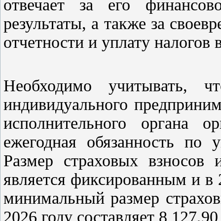
отвечает за его финансово
результаты, а также за своев
отчетности и уплату налогов 
Необходимо учитывать, ч
индивидуального предприним
исполнительного органа орг
ежегодная обязанность по у
Размер страховых взносов 
является фиксированным и в 2
минимальный размер страхов
2026 году составляет 8 127,90