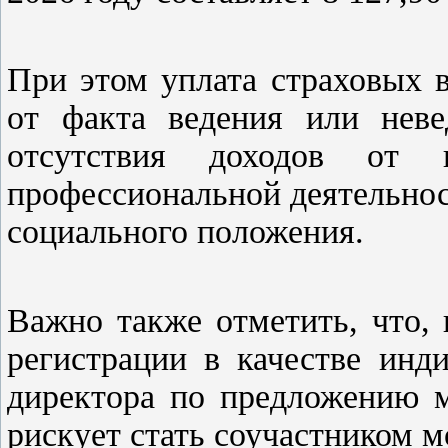
При этом уплата страховых 
от факта ведения или неве
отсутствия доходов от 
профессиональной деятельнос
социального положения.
Важно также отметить, что,
регистрации в качестве инд
директора по предложению м
рискует стать соучастником 