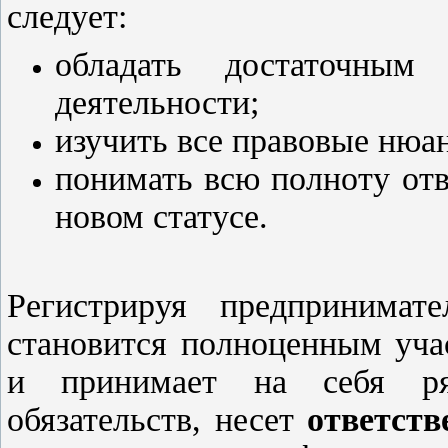
следует:
обладать достаточным
деятельности;
изучить все правовые нюа
понимать всю полноту отв
новом статусе.
Регистрируя предпринимате
становится полноценным уча
и принимает на себя р
обязательств, несет
ответств