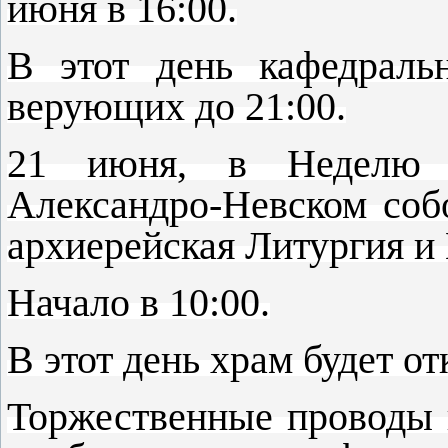
июня в 16:00.
В этот день кафедраль
верующих до 21:00.
21 июня, в Неделю 
Александро-Невском соб
архиерейская Литургия и
Начало в 10:00.
В этот день храм будет от
Торжественные проводы 