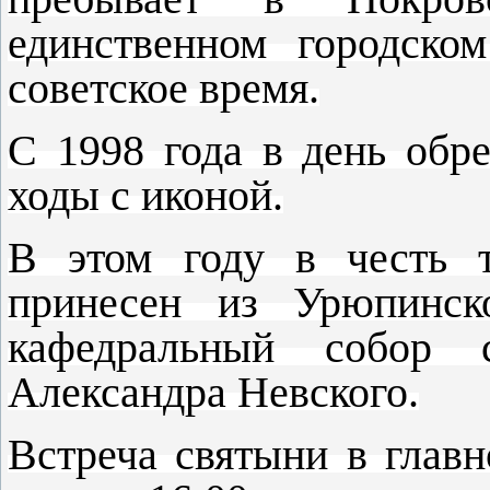
единственном городско
советское время.
С 1998 года в день обр
ходы с иконой.
В этом году в честь т
принесен из Урюпинск
кафедральный собор с
Александра Невского.
Встреча святыни в главн