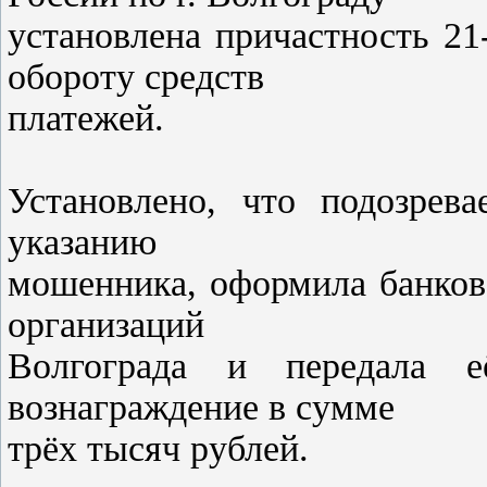
установлена причастность 2
обороту средств
платежей.
Установлено, что подозрева
указанию
мошенника, оформила банков
организаций
Волгограда и передала 
вознаграждение в сумме
трёх тысяч рублей.