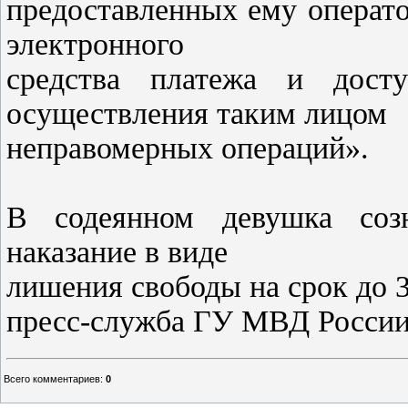
предоставленных ему операт
электронного
средства платежа и дос
осуществления таким лицом
неправомерных операций».
В содеянном девушка созн
наказание в виде
лишения свободы на срок до 3
пресс-служба ГУ МВД России
Всего комментариев
:
0