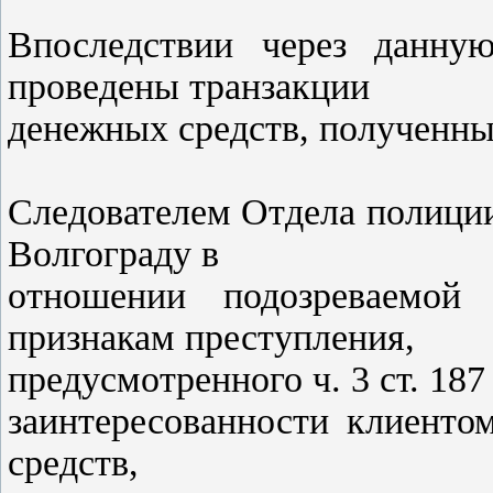
Впоследствии через данну
проведены транзакции
денежных средств, полученн
Следователем Отдела полици
Волгограду в
отношении подозреваемой
признакам преступления,
предусмотренного ч. 3 ст. 18
заинтересованности клиенто
средств,