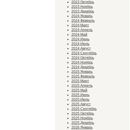
2023 Октябрь
2023 Ноябрь
2023 Декабрь
2024 Январь
2024 Февраль
2024 Март
2024 Апрель
2024 Май
2024 Июнь
2024 Июль
2024 Август
2024 Сентябрь
2024 Октябрь
2024 Ноябрь
2024 Декабрь
2025 Январь
2025 Февраль
2025 Март
2025 Апрель
2025 Май
2025 Июнь
2025 Июль
2025 Август
2025 Сентябрь
2025 Октябрь
2025 Ноябрь
2025 Декабрь
2026 Январь