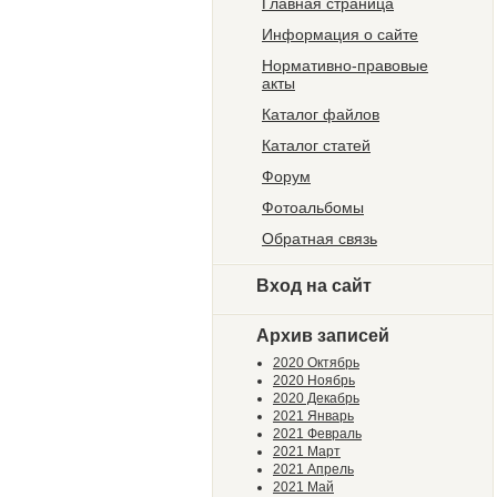
Главная страница
Информация о сайте
Нормативно-правовые
акты
Каталог файлов
Каталог статей
Форум
Фотоальбомы
Обратная связь
Вход на сайт
Архив записей
2020 Октябрь
2020 Ноябрь
2020 Декабрь
2021 Январь
2021 Февраль
2021 Март
2021 Апрель
2021 Май