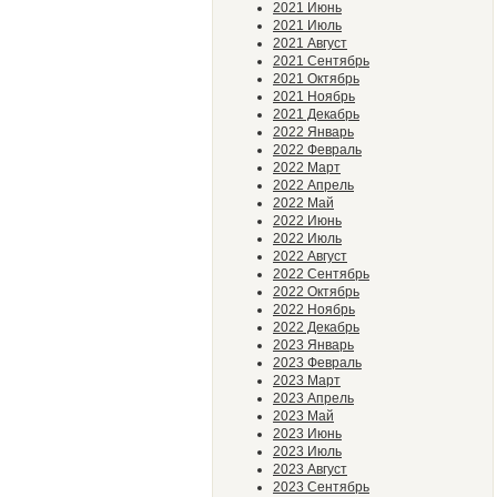
2021 Июнь
2021 Июль
2021 Август
2021 Сентябрь
2021 Октябрь
2021 Ноябрь
2021 Декабрь
2022 Январь
2022 Февраль
2022 Март
2022 Апрель
2022 Май
2022 Июнь
2022 Июль
2022 Август
2022 Сентябрь
2022 Октябрь
2022 Ноябрь
2022 Декабрь
2023 Январь
2023 Февраль
2023 Март
2023 Апрель
2023 Май
2023 Июнь
2023 Июль
2023 Август
2023 Сентябрь