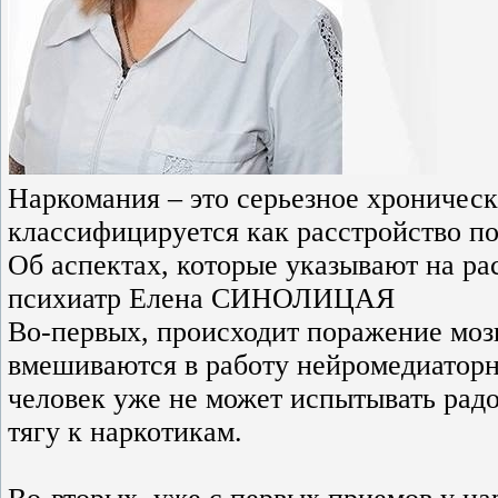
Наркомания – это серьезное хроническ
классифицируется как расстройство по
Об аспектах, которые указывают на рас
психиатр Елена СИНОЛИЦАЯ
Во-первых, происходит поражение мозг
вмешиваются в работу нейромедиаторны
человек уже не может испытывать рад
тягу к наркотикам.