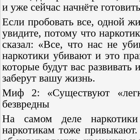
и уже сейчас начнёте готови
Если пробовать все, одной жи
увидите, потому что наркоти
сказал: «Все, что нас не уби
наркотики убивают и это пра
которые будут вас развивать 
заберут вашу жизнь.
Миф 2: «Существуют «легк
безвредны
На самом деле наркотики
наркотикам тоже привыкают.