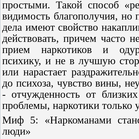
простыми. Такой способ «ре
видимость благополучия, но
дела имеют свойство накапли
действовать, причем часто 
прием наркотиков и оду
психику, и не в лучшую стор
или нарастает раздражительн
до психоза, чувство вины, неу
- отчужденность от близки
проблемы, наркотики только у
Миф 5: «Наркоманами стано
люди»