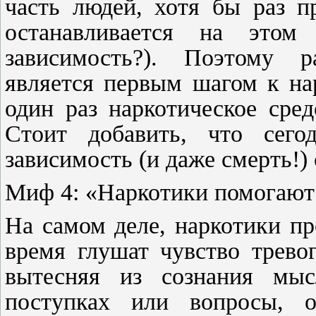
часть людей, хотя бы раз п
останавливается на этом
зависимость?). Поэтому р
является первым шагом к на
один раз наркотическое сред
Стоит добавить, что сего
зависимость (и даже смерть!) 
Миф 4: «Наркотики помогают
На самом деле, наркотики пр
время глушат чувство трево
вытесняя из сознания мы
поступках или вопросы, 