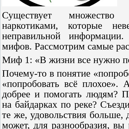
Существует множество 
наркотиками, которые н
неправильной информации.
мифов. Рассмотрим самые рас
Миф 1: «В жизни все нужно п
Почему-то в понятие «попроб
«попробовать всё плохое». 
добрее и помогать людям? П
на байдарках по реке? Съезд
те же, удовольствия больше, д
может, для разнообразия, вы